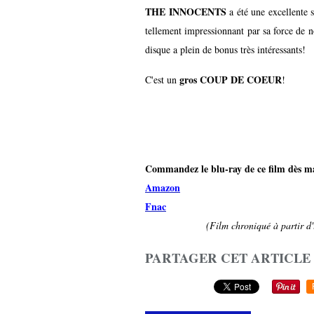
THE INNOCENTS
a été une excellente 
tellement impressionnant par sa force de n
disque a plein de bonus très intéressants!
gros COUP DE COEUR
C'est un
!
Commandez le blu-ray de ce film dès ma
Amazon
Fnac
(Film chroniqué à partir d'
PARTAGER CET ARTICLE