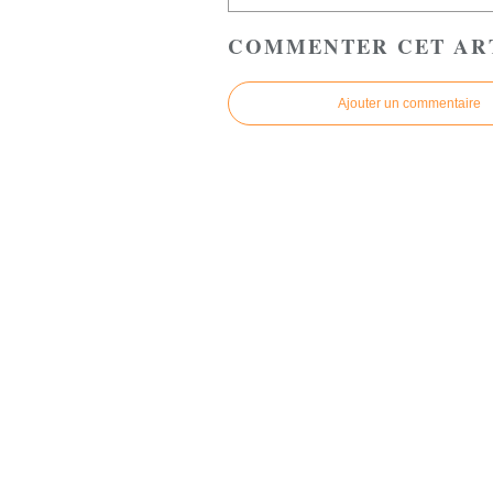
COMMENTER CET AR
Ajouter un commentaire