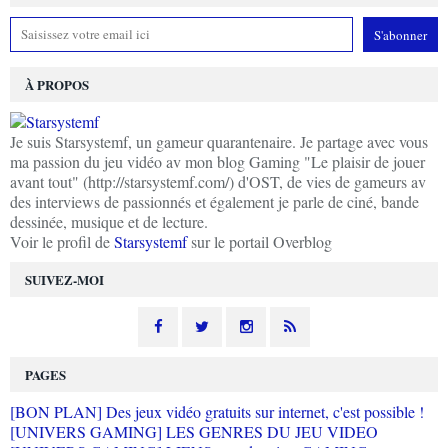
À PROPOS
Je suis Starsystemf, un gameur quarantenaire. Je partage avec vous
ma passion du jeu vidéo av mon blog Gaming "Le plaisir de jouer
avant tout" (http://starsystemf.com/) d'OST, de vies de gameurs av
des interviews de passionnés et également je parle de ciné, bande
dessinée, musique et de lecture.
Voir le profil de
Starsystemf
sur le portail Overblog
SUIVEZ-MOI
PAGES
[BON PLAN] Des jeux vidéo gratuits sur internet, c'est possible !
[UNIVERS GAMING] LES GENRES DU JEU VIDEO