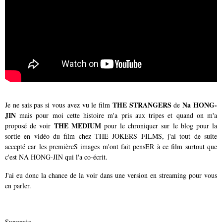
THE STRANGERS
Na HONG-
Je ne sais pas si vous avez vu le film
de
JIN
mais pour moi cette histoire m'a pris aux tripes et quand on m'a
THE MEDIUM
proposé de voir
pour le chroniquer sur le blog pour la
sortie en vidéo du film chez THE JOKERS FILMS, j'ai tout de suite
accepté car les premièreS images m'ont fait pensER à ce film surtout que
c'est NA HONG-JIN qui l'a co-écrit.
J'ai eu donc la chance de la voir dans une version en streaming pour vous
en parler.
Synopsis: