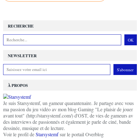
RECHERCHE
NEWSLETTER
À PROPOS
Je suis Starsystemf, un gameur quarantenaire. Je partage avec vous
ma passion du jeu vidéo av mon blog Gaming "Le plaisir de jouer
avant tout" (http://starsystemf.com/) d'OST, de vies de gameurs av
des interviews de passionnés et également je parle de ciné, bande
dessinée, musique et de lecture.
Voir le profil de
Starsystemf
sur le portail Overblog