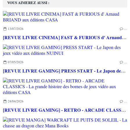
VOUS AIMEREZ AUSSI :
13/07/2026
…
[REVUE LIVRE CINEMA] FAST & FURIOUS d' Arnaud BRIAND aux éditions CASA
07/05/2026
…
[REVUE LIVRE GAMING] PRESS START - Le Japon des jeux vidéo aux éditions NUINUI
24/04/2026
…
[REVUE LIVRE GAMING] - RETRO - ARCADE CLASSICS - La grande histoire des bornes de jeux vidéo aux éditions CASA