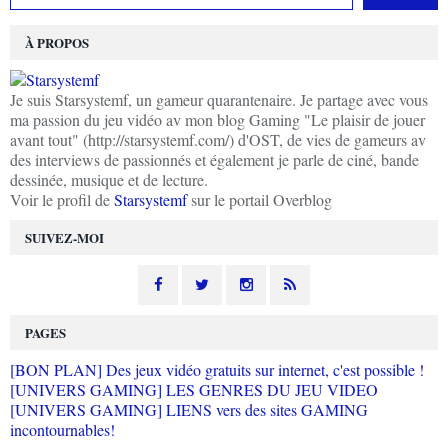
À PROPOS
Je suis Starsystemf, un gameur quarantenaire. Je partage avec vous
ma passion du jeu vidéo av mon blog Gaming "Le plaisir de jouer
avant tout" (http://starsystemf.com/) d'OST, de vies de gameurs av
des interviews de passionnés et également je parle de ciné, bande
dessinée, musique et de lecture.
Voir le profil de
Starsystemf
sur le portail Overblog
SUIVEZ-MOI
PAGES
[BON PLAN] Des jeux vidéo gratuits sur internet, c'est possible !
[UNIVERS GAMING] LES GENRES DU JEU VIDEO
[UNIVERS GAMING] LIENS vers des sites GAMING
incontournables!