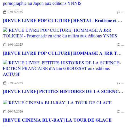
02/12/2025
…
[REVUE LIVRE POP CULTURE] HENTAI - Erotisme et pornographie au Japon aux éditions YNNIS
16/10/2025
…
[REVUE LIVRE POP CULTURE] HOMMAGE A JRR TOLKIEN - Promenade en terre du milieu aux éditions YNNIS
07/10/2025
…
[REVUE LIVRE] PETITES HISTOIRES DE LA SCIENCE-FICTION FRANCAISE d'Alain GROUSSET aux éditions ACTUSF
20/07/2026
…
[REVUE CINEMA BLU-RAY] LA TOUR DE GLACE