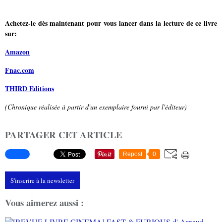
Achetez-le dès maintenant pour vous lancer dans la lecture de ce livre
sur:
Amazon
Fnac.com
THIRD Editions
(Chronique réalisée à partir d'un exemplaire fourni par l'éditeur)
PARTAGER CET ARTICLE
Repost
0
S'inscrire à la newsletter
Vous aimerez aussi :