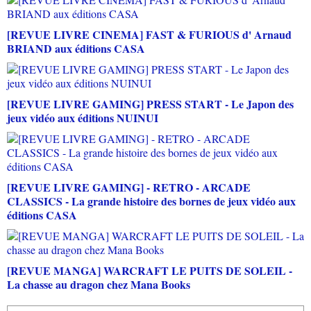
[REVUE LIVRE CINEMA] FAST & FURIOUS d' Arnaud
BRIAND aux éditions CASA
[REVUE LIVRE GAMING] PRESS START - Le Japon des
jeux vidéo aux éditions NUINUI
[REVUE LIVRE GAMING] - RETRO - ARCADE
CLASSICS - La grande histoire des bornes de jeux vidéo aux
éditions CASA
[REVUE MANGA] WARCRAFT LE PUITS DE SOLEIL -
La chasse au dragon chez Mana Books