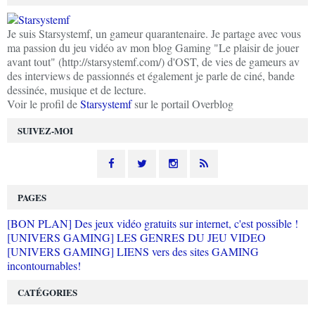
Je suis Starsystemf, un gameur quarantenaire. Je partage avec vous
ma passion du jeu vidéo av mon blog Gaming "Le plaisir de jouer
avant tout" (http://starsystemf.com/) d'OST, de vies de gameurs av
des interviews de passionnés et également je parle de ciné, bande
dessinée, musique et de lecture.
Voir le profil de
Starsystemf
sur le portail Overblog
SUIVEZ-MOI
PAGES
[BON PLAN] Des jeux vidéo gratuits sur internet, c'est possible !
[UNIVERS GAMING] LES GENRES DU JEU VIDEO
[UNIVERS GAMING] LIENS vers des sites GAMING
incontournables!
CATÉGORIES