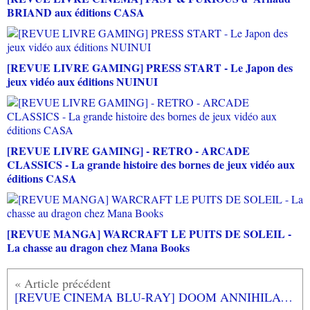
BRIAND aux éditions CASA
[REVUE LIVRE GAMING] PRESS START - Le Japon des
jeux vidéo aux éditions NUINUI
[REVUE LIVRE GAMING] - RETRO - ARCADE
CLASSICS - La grande histoire des bornes de jeux vidéo aux
éditions CASA
[REVUE MANGA] WARCRAFT LE PUITS DE SOLEIL -
La chasse au dragon chez Mana Books
[REVUE CINEMA BLU-RAY] DOOM ANNIHILATION