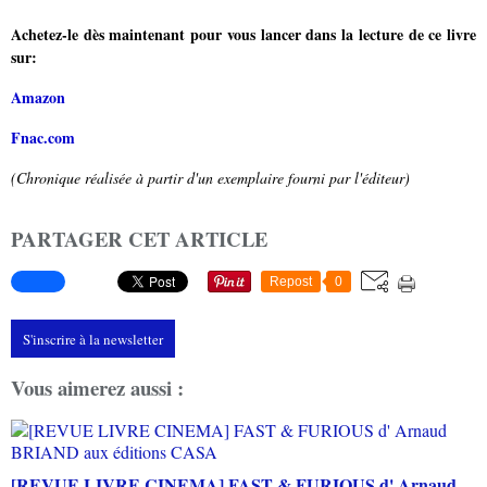
Achetez-le dès maintenant pour vous lancer dans la lecture de ce livre
sur:
Amazon
Fnac.com
(Chronique réalisée à partir d'un exemplaire fourni par l'éditeur)
PARTAGER CET ARTICLE
Repost
0
S'inscrire à la newsletter
Vous aimerez aussi :
[REVUE LIVRE CINEMA] FAST & FURIOUS d' Arnaud