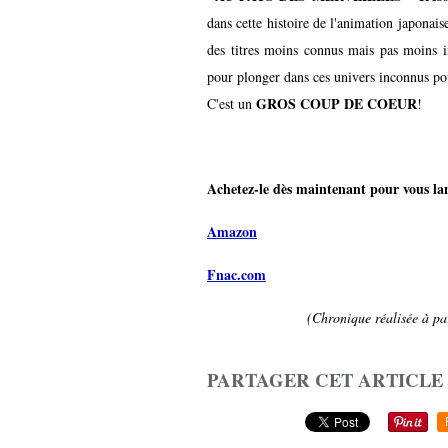
dans cette histoire de l'animation japonais
des titres moins connus mais pas moins in
pour plonger dans ces univers inconnus po
GROS COUP DE COEUR
C'est un
!
Achetez-le dès maintenant pour vous lanc
Amazon
Fnac.com
(Chronique réalisée à par
PARTAGER CET ARTICLE