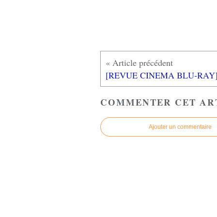
COMMENTER CET AR
Ajouter un commentaire