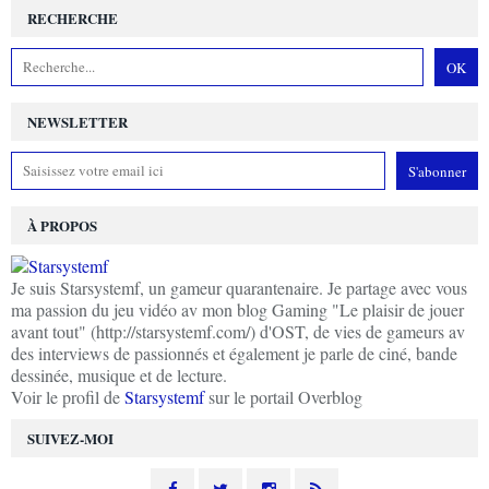
RECHERCHE
NEWSLETTER
À PROPOS
Je suis Starsystemf, un gameur quarantenaire. Je partage avec vous
ma passion du jeu vidéo av mon blog Gaming "Le plaisir de jouer
avant tout" (http://starsystemf.com/) d'OST, de vies de gameurs av
des interviews de passionnés et également je parle de ciné, bande
dessinée, musique et de lecture.
Voir le profil de
Starsystemf
sur le portail Overblog
SUIVEZ-MOI