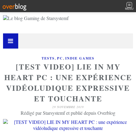
MENU
,
,
TESTS
PC
INDIE GAMES
[TEST VIDEO] LIE IN MY
HEART PC : UNE EXPÉRIENCE
VIDÉOLUDIQUE EXPRESSIVE
ET TOUCHANTE
29 NOVEMBRE 2019
Rédigé par Starsystemf et publié depuis Overblog