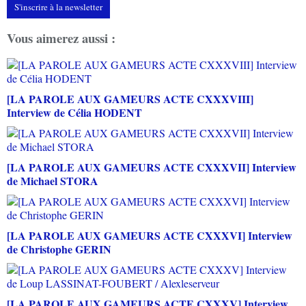
S'inscrire à la newsletter
Vous aimerez aussi :
[LA PAROLE AUX GAMEURS ACTE CXXXVIII]
Interview de Célia HODENT
[LA PAROLE AUX GAMEURS ACTE CXXXVII] Interview
de Michael STORA
[LA PAROLE AUX GAMEURS ACTE CXXXVI] Interview
de Christophe GERIN
[LA PAROLE AUX GAMEURS ACTE CXXXV] Interview