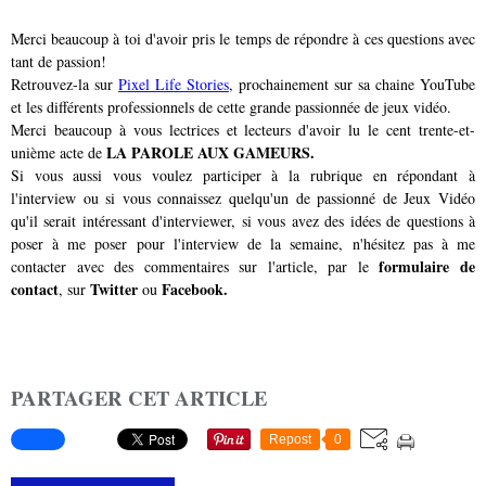
Merci beaucoup à toi d'avoir pris le temps de répondre à ces questions avec
tant de passion!
Retrouvez-la sur
Pixel Life Stories
, prochainement sur sa chaine YouTube
et les différents professionnels de cette grande passionnée de jeux vidéo.
Merci beaucoup à vous lectrices et lecteurs d'avoir lu le cent trente-et-
LA PAROLE AUX GAMEURS.
unième acte de
Si vous aussi vous voulez participer à la rubrique en répondant à
l'interview ou si vous connaissez quelqu'un de passionné de Jeux Vidéo
qu'il serait intéressant d'interviewer, si vous avez des idées de questions à
poser à me poser pour l'interview de la semaine, n'hésitez pas à me
formulaire de
contacter avec des commentaires sur l'article, par le
contact
Twitter
Facebook.
, sur
ou
PARTAGER CET ARTICLE
Repost
0