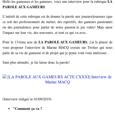
LA
Hello les gameuses et les gameurs, voici une interview pour la rubrique
PAROLE AUX GAMEURS
.
L’intérêt de cette rubrique est de donner la parole aux joueurs/joueuses (que
ce soit des professionnels du métier, des esportifs, des gameurs passionnés
ou des journalistes) pour parler de notre passion le jeu vidéo! Mais aussi
l'impact sur leur vie, des souvenirs, et tout ce qui va avec.
LA PAROLE AUX GAMEURS
Pour le 131ème acte de
, j'ai le plaisir de
vous proposer l'interview de
Marine MACQ
croisée sur Twitter qui nous
parle de sa vie de gameuse et de projet qui je pense vont vous intéresser...
Sans plus attendre, je lui laisse donc la parole!
(Interview rédigée le 01/09/2019)
"Comment ça va ?