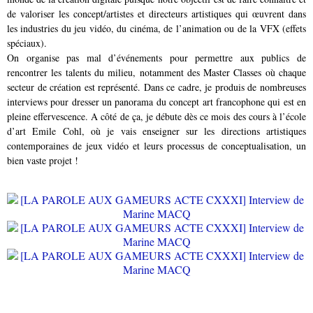
de valoriser les concept/artistes
et directeurs artistiques qui œuvrent dans
les industries du jeu vidéo, du cinéma, de l’animation ou de la VFX (effets
spéciaux).
On organise pas mal d’événements pour permettre aux publics de
rencontrer les talents du milieu, notamment des Master
Classes où chaque
secteur de création est représenté. Dans ce cadre, je produis de nombreuses
interviews pour dresser un
panorama du concept art francophone qui est en
pleine effervescence. A côté de ça, je débute dès ce mois des cours à l’école
d’art Emile Cohl, où je vais enseigner sur les directions artistiques
contemporaines de jeux vidéo et leurs processus de
conceptualisation, un
bien vaste projet !