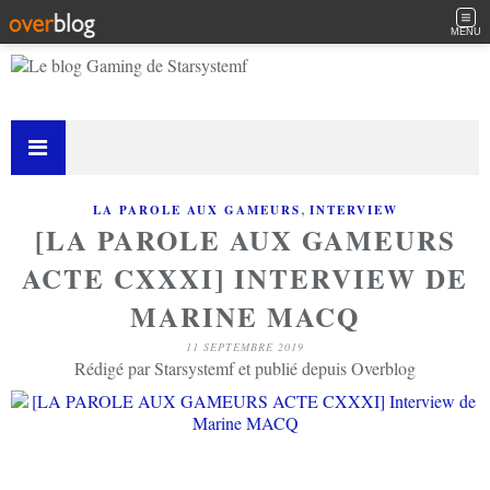
MENU
,
LA PAROLE AUX GAMEURS
INTERVIEW
[LA PAROLE AUX GAMEURS
ACTE CXXXI] INTERVIEW DE
MARINE MACQ
11 SEPTEMBRE 2019
Rédigé par Starsystemf et publié depuis Overblog