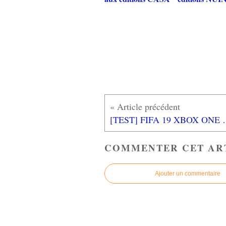
[TEST] FIFA 19 XBOX 
COMMENTER CET AR
Ajouter un commentaire