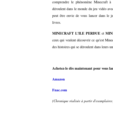
comprendre le phénomène Minecraft à tr
déroulent dans le monde du jeu vidéo ave
peut être envie de vous lancer dans le j
livres.
MINECRAFT L'ILE PERDUE
MIN
et
ceux qui veulent découvrir ce qu'est Minec
des histoires qui se déroulent dans leurs un
Achetez-le dès maintenant pour vous lanc
Amazon
Fnac.com
(Chronique réalisée à partir d'exemplaires 