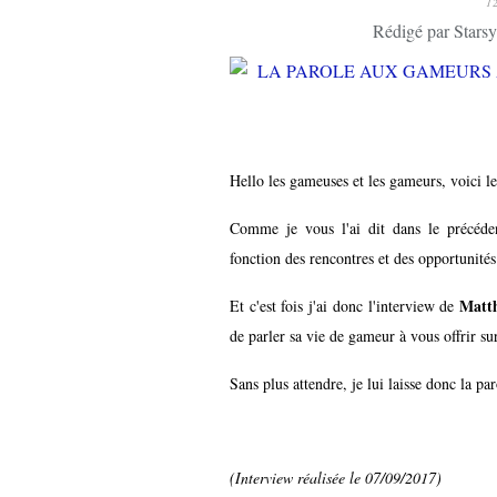
1
Rédigé par Starsy
Hello les gameuses et les gameurs, voici 
Comme je vous l'ai dit dans le précéde
fonction des rencontres et des opportunités 
Matt
Et c'est fois j'ai donc l'interview de
de parler sa vie de gameur à vous offrir sur
Sans plus attendre, je lui laisse donc la par
(Interview réalisée le 07/09/2017)