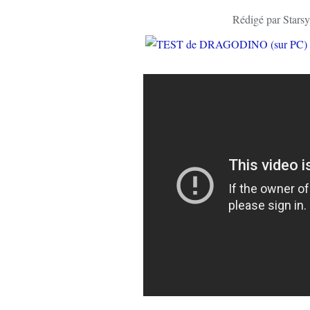
Rédigé par Starsy