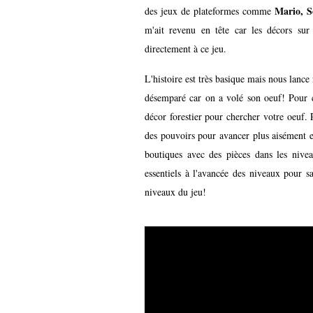
Mario, S
des jeux de plateformes comme
m'ait revenu en tête car les décors sur
directement à ce jeu.
L'histoire est très basique mais nous lanc
désemparé car on a volé son oeuf! Pour c
décor forestier pour chercher votre oeuf. 
des pouvoirs pour avancer plus aisément e
boutiques avec des pièces dans les nivea
essentiels à l'avancée des niveaux pour sa
niveaux du jeu!