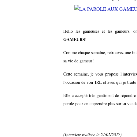
Hello les gameuses et les gameurs, o
GAMEURS
!
Comme chaque semaine, retrouvez une inter
sa vie de gameur!
Cette semaine, je vous propose l'intervi
l'occasion de voir IRL et avec qui je trait
Elle a accepté très gentiment de répondre à
parole pour en apprendre plus sur sa vie 
(Interview réalisée le 21/02/2017)