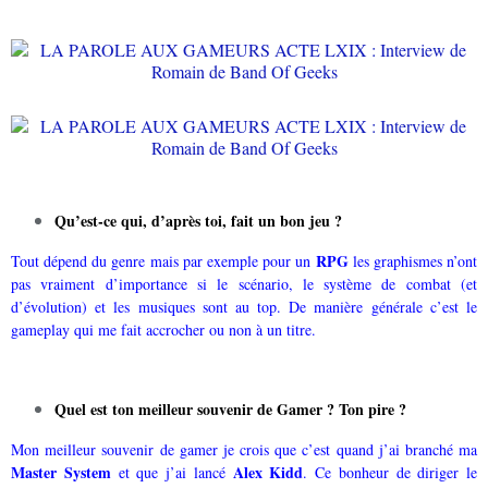
Qu’est-ce qui, d’après toi, fait un bon jeu ?
RPG
Tout dépend du genre mais par exemple pour un
les graphismes n’ont
pas vraiment d’importance si le scénario, le système de combat (et
d’évolution) et les musiques sont au top. De manière générale c’est le
gameplay qui me fait accrocher ou non à un titre.
Quel est ton meilleur souvenir de Gamer ? Ton pire ?
Mon meilleur souvenir de gamer je crois que c’est quand j’ai branché ma
Master System
Alex Kidd
et que j’ai lancé
. Ce bonheur de diriger le