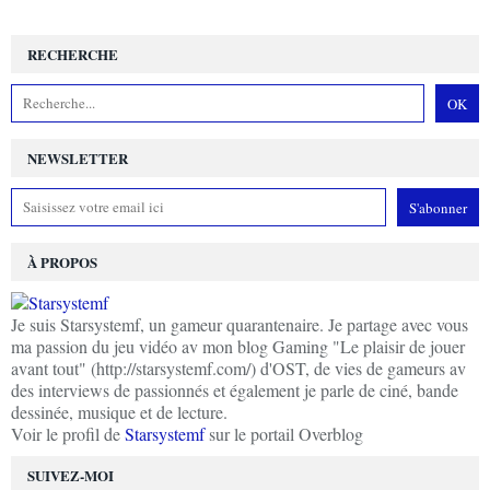
RECHERCHE
NEWSLETTER
À PROPOS
Je suis Starsystemf, un gameur quarantenaire. Je partage avec vous
ma passion du jeu vidéo av mon blog Gaming "Le plaisir de jouer
avant tout" (http://starsystemf.com/) d'OST, de vies de gameurs av
des interviews de passionnés et également je parle de ciné, bande
dessinée, musique et de lecture.
Voir le profil de
Starsystemf
sur le portail Overblog
SUIVEZ-MOI