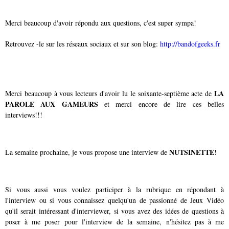
Merci beaucoup d'avoir répondu aux questions, c'est super sympa!
Retrouvez -le sur les réseaux sociaux et sur son blog:
http://bandofgeeks.fr
LA
Merci beaucoup à vous lecteurs d'avoir lu le soixante-septième acte de
PAROLE AUX GAMEURS
et merci encore de lire ces belles
interviews!!!
NUTSINETTE
La semaine prochaine, je vous propose une interview de
!
Si vous aussi vous voulez participer à la rubrique en répondant à
l'interview ou si vous connaissez quelqu'un de passionné de Jeux Vidéo
qu'il serait intéressant d'interviewer, si vous avez des idées de questions à
poser à me poser pour l'interview de la semaine, n'hésitez pas à me