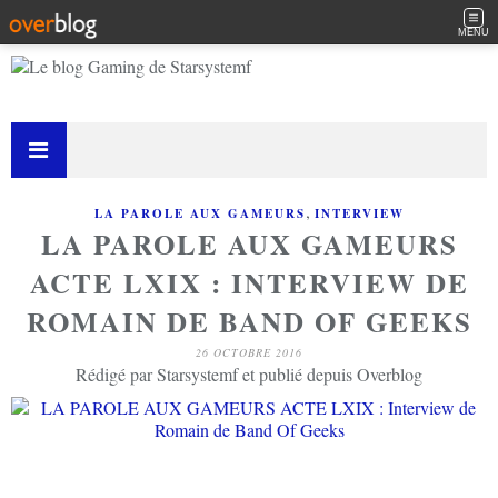
MENU
,
LA PAROLE AUX GAMEURS
INTERVIEW
LA PAROLE AUX GAMEURS
ACTE LXIX : INTERVIEW DE
ROMAIN DE BAND OF GEEKS
26 OCTOBRE 2016
Rédigé par Starsystemf et publié depuis Overblog