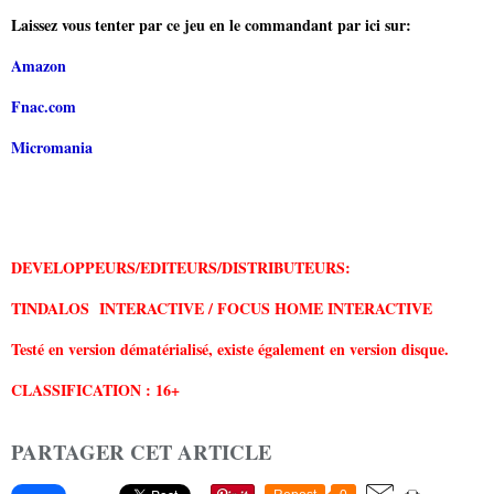
Laissez vous tenter par ce jeu en le commandant par ici sur:
Amazon
Fnac.com
Micromania
DEVELOPPEURS/EDITEURS/DISTRIBUTEURS:
TINDALOS INTERACTIVE / FOCUS HOME INTERACTIVE
Testé en version dématérialisé, existe également en version disque.
CLASSIFICATION : 16+
PARTAGER CET ARTICLE