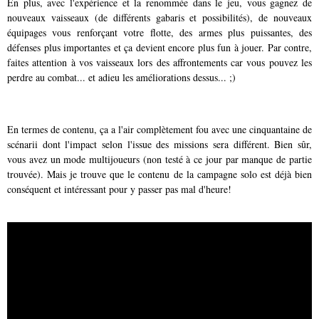
En plus, avec l'expérience et la renommée dans le jeu, vous gagnez de
nouveaux vaisseaux (de différents gabaris et possibilités), de nouveaux
équipages vous renforçant votre flotte, des armes plus puissantes, des
défenses plus importantes et ça devient encore plus fun à jouer. Par contre,
faites attention à vos vaisseaux lors des affrontements car vous pouvez les
perdre au combat... et adieu les améliorations dessus... ;)
En termes de contenu, ça a l'air complètement fou avec une cinquantaine de
scénarii dont l'impact selon l'issue des missions sera différent. Bien sûr,
vous avez un mode multijoueurs (non testé à ce jour par manque de partie
trouvée). Mais je trouve que le contenu de la campagne solo est déjà bien
conséquent et intéressant pour y passer pas mal d'heure!