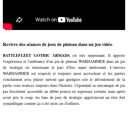
Revivre des séances de jeux de plateau dans un jeu vidéo
BATTLEFLEET GOTHIC ARMADA
est très surprenant. Il apporte
l'expérience et l'ambiance d'un jeu de plateau WARHAMMER dans un jeu
de stratégie en réussissant le pari d'être super intéressant. L'univers
WARHAMMER est respecté et toujours aussi accrocheur et les parties
s'enchainent avec plaisir surtout que quelques soit le déroulement de la
partie vous avancez toujours dans l'histoire. Cependant sa mécanique de jeu
pas forcément accessible au début pourra en repousser certains mais après
avoir pris le coup, les fans de jeux de stratégie apprécieront un titre fort
sympathique comme ça a été mon cas d'ailleurs.