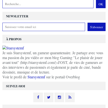
NEWSLETTER
À PROPOS
Je suis Starsystemf, un gameur quarantenaire. Je partage avec vous
ma passion du jeu vidéo av mon blog Gaming "Le plaisir de jouer
avant tout" (http://starsystemf.com/) d'OST, de vies de gameurs av
des interviews de passionnés et également je parle de ciné, bande
dessinée, musique et de lecture.
Voir le profil de
Starsystemf
sur le portail Overblog
SUIVEZ-MOI