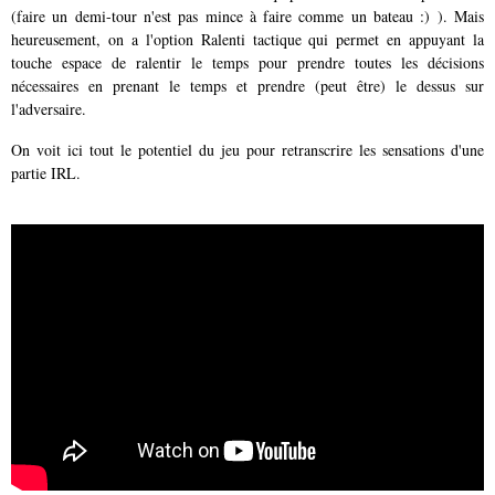
(faire un demi-tour n'est pas mince à faire comme un bateau :) ). Mais
heureusement, on a l'option Ralenti tactique qui permet en appuyant la
touche espace de ralentir le temps pour prendre toutes les décisions
nécessaires en prenant le temps et prendre (peut être) le dessus sur
l'adversaire.
On voit ici tout le potentiel du jeu pour retranscrire les sensations d'une
partie IRL.