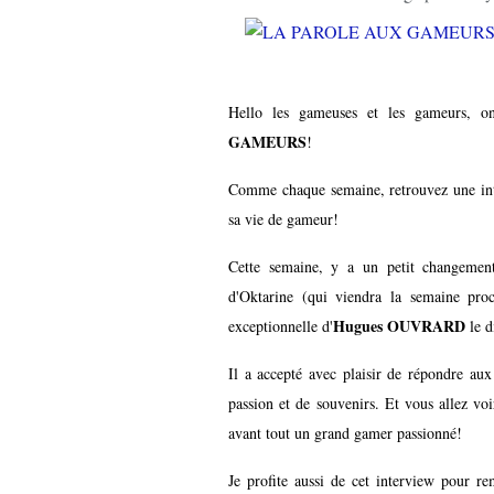
Hello les gameuses et les gameurs, o
GAMEURS
!
Comme chaque semaine, retrouvez une int
sa vie de gameur!
Cette semaine, y a un petit changemen
d'Oktarine (qui viendra la semaine pro
Hugues OUVRARD
exceptionnelle d'
le d
Il a accepté avec plaisir de répondre aux
passion et de souvenirs. Et vous allez voi
avant tout un grand gamer passionné!
Je profite aussi de cet interview pour r