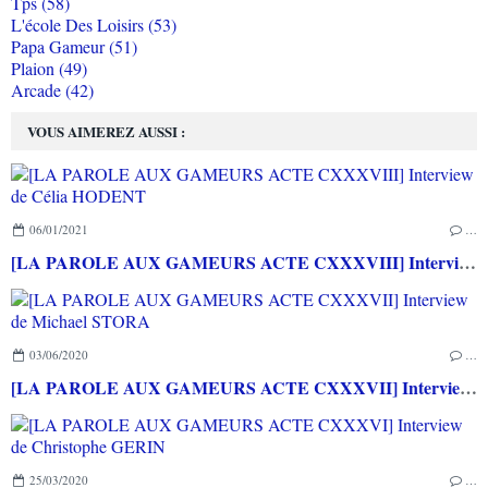
Tps (58)
L'école Des Loisirs (53)
Papa Gameur (51)
Plaion (49)
Arcade (42)
VOUS AIMEREZ AUSSI :
06/01/2021
…
[LA PAROLE AUX GAMEURS ACTE CXXXVIII] Interview de Célia HODENT
03/06/2020
…
[LA PAROLE AUX GAMEURS ACTE CXXXVII] Interview de Michael STORA
25/03/2020
…