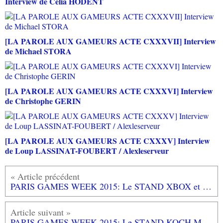
Interview de Célia HODENT
[LA PAROLE AUX GAMEURS ACTE CXXXVII] Interview
de Michael STORA
[LA PAROLE AUX GAMEURS ACTE CXXXVI] Interview
de Christophe GERIN
[LA PAROLE AUX GAMEURS ACTE CXXXV] Interview
de Loup LASSINAT-FOUBERT / Alexleserveur
PARIS GAMES WEEK 2015: Le STAND XBOX et ses jeux
PARIS GAMES WEEK 2015: Le STAND KOCH MEDIA/DEEP SILVER/KOEI TECMO et leurs jeux