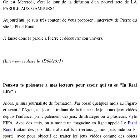
On est Mercredi, c'est le jour de la diffusion d'un nouvel acte de LA
PAROLE AUX GAMEURS!
Aujourd'hui, je suis très content de vous proposer l'interview de Pierre du
site le Pixel Rond.
Je laisse donc la parole à Pierre et découvrir son univers.
(Interview réalisée le 15/08/2015)
Peux-tu te présenter à mes lecteurs pour savoir qui tu es "In Real
Life" ?
Alors, je suis journaliste de formation. J'ai bossé quelques mois au Figaro
et avant à l'Agefi, un journal traitant de la finance. Je joue aux jeux vidéos
depuis l'enfance, principalement des jeux de stratégie ou à plusieurs, style
FIFA. Avec des amis, on a monté un magazine en ligne appelé
Le Pixel
Rond
traitant des jeux dits « alternatifs » (serious games, jeux indé ou E-
sport), avec pour objectif de traiter les jeux vidéos comme des objets