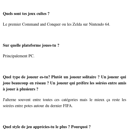
Quels sont tes jeux cultes ?
Le premier Command and Conquer ou les Zelda sur Nintendo 64.
Sur quelle plateforme joues-tu ?
Principalement PC.
Quel type de joueur es-tu? Plutôt un joueur solitaire ? Un joueur qui
joue beaucoup en réseau ? Un joueur qui préfère les soirées entre amis
à jouer à plusieurs ?
J'alterne souvent entre toutes ces catégories mais le mieux ça reste les
soirées entre potes autour du dernier FIFA.
Quel style de jeu apprécies-tu le plus ? Pourquoi ?