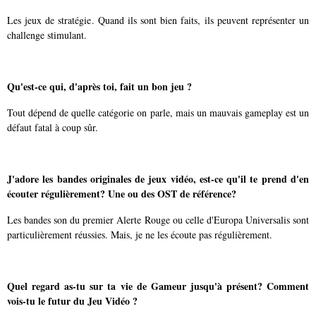
Les jeux de stratégie. Quand ils sont bien faits, ils peuvent représenter un
challenge stimulant.
Qu'est-ce qui, d'après toi, fait un bon jeu ?
Tout dépend de quelle catégorie on parle, mais un mauvais gameplay est un
défaut fatal à coup sûr.
J'adore les bandes originales de jeux vidéo, est-ce qu'il te prend d'en
écouter régulièrement? Une ou des OST de référence?
Les bandes son du premier Alerte Rouge ou celle d'Europa Universalis sont
particulièrement réussies. Mais, je ne les écoute pas régulièrement.
Quel regard as-tu sur ta vie de Gameur jusqu'à présent? Comment
vois-tu le futur du Jeu Vidéo ?