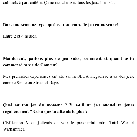
culturels à part entière. Ça ne marche avec tous les jeux bien sûr.
Dans une semaine type, quel est ton temps de jeu en moyenne?
Entre 2 et 4 heures.
Maintenant, parlons plus de jeu vidéo, comment et quand as-tu
commencé ta vie de Gameur?
Mes premières expériences ont été sur la SEGA mégadrive avec des jeux
comme Sonic ou Street of Rage.
Quel est ton jeu du moment ? Y a-t'il un jeu auquel tu joues
régulièrement ? Celui que tu attends le plus ?
Civilisation V et j'attends de voir le partenariat entre Total War et
Warhammer.