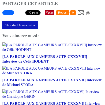
PARTAGER CET ARTICLE
Repost
0
S'inscrire à la newsletter
Vous aimerez aussi :
[LA PAROLE AUX GAMEURS ACTE CXXXVIII]
Interview de Célia HODENT
[LA PAROLE AUX GAMEURS ACTE CXXXVII] Interview
de Michael STORA
[LA PAROLE AUX GAMEURS ACTE CXXXVI] Interview