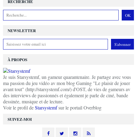
RECHERCHE
NEWSLETTER
À PROPOS
Je suis Starsystemf, un gameur quarantenaire. Je partage avec vous
ma passion du jeu vidéo av mon blog Gaming "Le plaisir de jouer
avant tout" (http://starsystemf.com/) d'OST, de vies de gameurs av
des interviews de passionnés et également je parle de ciné, bande
dessinée, musique et de lecture.
Voir le profil de
Starsystemf
sur le portail Overblog
SUIVEZ-MOI