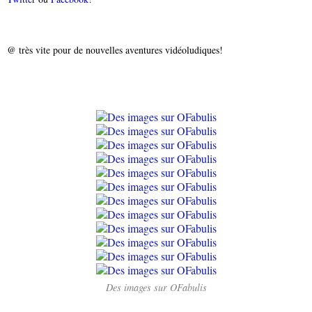
@ très vite pour de nouvelles aventures vidéoludiques!
Des images sur OFabulis