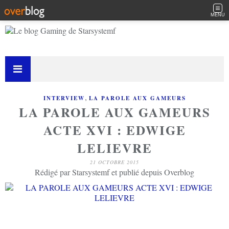
MENU
,
INTERVIEW
LA PAROLE AUX GAMEURS
LA PAROLE AUX GAMEURS
ACTE XVI : EDWIGE
LELIEVRE
21 OCTOBRE 2015
Rédigé par Starsystemf et publié depuis Overblog