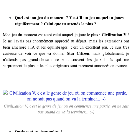
Quel est ton jeu du moment ? Y a-t’il un jeu auquel tu joues
régulièrement ? Celui que tu attends le plus ?
Civilization V
Mon jeu du moment est aussi celui auquel je joue le plus :
!
Je ne l'avais pas énormément apprécié au départ, mais les extensions ont
bien amélioré l'IA et les équilibrages, c'est un excellent jeu. Je suis très
Star Citizen
curieuse de voir ce que va donner
, mais globalement, je
n'attends pas grand-chose : ce sont souvent les jeux indés qui me
surprennent le plus et les plus originaux sont rarement annoncés en avance.
Civilization V, c'est le genre de jeu où on commence une partie, on ne sait
pas quand on va la terminer... :-)
Quels sont tes jeux cultes ?