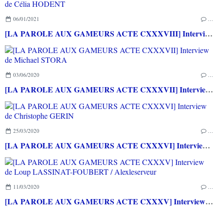
06/01/2021
…
[LA PAROLE AUX GAMEURS ACTE CXXXVIII] Interview de Célia HODENT
03/06/2020
…
[LA PAROLE AUX GAMEURS ACTE CXXXVII] Interview de Michael STORA
25/03/2020
…
[LA PAROLE AUX GAMEURS ACTE CXXXVI] Interview de Christophe GERIN
11/03/2020
…
[LA PAROLE AUX GAMEURS ACTE CXXXV] Interview de Loup LASSINAT-FOUBERT / Alexleserveur