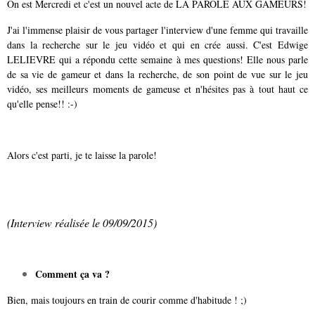
On est Mercredi et c'est un nouvel acte de LA PAROLE AUX GAMEURS!
J'ai l'immense plaisir de vous partager l'interview d'une femme qui travaille
dans la recherche sur le jeu vidéo et qui en crée aussi. C'est Edwige
LELIEVRE qui a répondu cette semaine à mes questions! Elle nous parle
de sa vie de gameur et dans la recherche, de son point de vue sur le jeu
vidéo, ses meilleurs moments de gameuse et n'hésites pas à tout haut ce
qu'elle pense!! :-)
Alors c'est parti, je te laisse la parole!
(Interview réalisée le 09/09/2015)
Comment ça va ?
Bien, mais toujours en train de courir comme d'habitude ! ;)