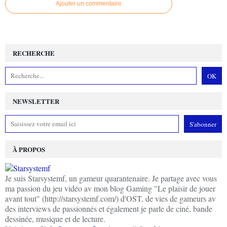
Ajouter un commentaire
RECHERCHE
NEWSLETTER
À PROPOS
Je suis Starsystemf, un gameur quarantenaire. Je partage avec vous
ma passion du jeu vidéo av mon blog Gaming "Le plaisir de jouer
avant tout" (http://starsystemf.com/) d'OST, de vies de gameurs av
des interviews de passionnés et également je parle de ciné, bande
dessinée, musique et de lecture.