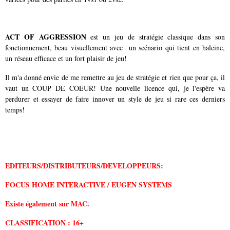
ACT OF AGGRESSION
est un jeu de stratégie classique dans son
fonctionnement, beau visuellement avec un scénario qui tient en haleine,
un réseau efficace et un fort plaisir de jeu!
Il m'a donné envie de me remettre au jeu de stratégie et rien que pour ça, il
vaut un COUP DE COEUR! Une nouvelle licence qui, je l'espère va
perdurer et essayer de faire innover un style de jeu si rare ces derniers
temps!
EDITEURS/DISTRIBUTEURS/
DEVELOPPEURS:
FOCUS HOME INTERACTIVE / EUGEN SYSTEMS
Existe également sur MAC.
CLASSIFICATION : 16+