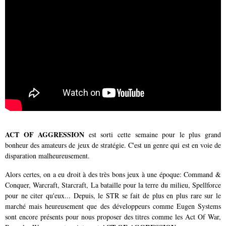
ACT OF AGGRESSION
est sorti cette semaine pour le plus grand
bonheur des amateurs de jeux de stratégie. C'est un genre qui est en voie de
disparation malheureusement.
Alors certes, on a eu droit à des très bons jeux à une époque: Command &
Conquer, Warcraft, Starcraft, La bataille pour la terre du milieu, Spellforce
pour ne citer qu'eux... Depuis, le STR se fait de plus en plus rare sur le
marché mais heureusement que des développeurs comme Eugen Systems
sont encore présents pour nous proposer des titres comme les Act Of War,