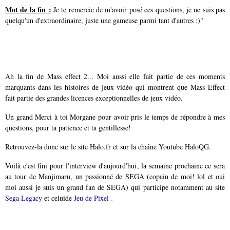
Mot de la fin :
Je te remercie de m'avoir posé ces questions, je ne suis pas
quelqu'un d'extraordinaire, juste une gameuse parmi tant d'autres :)"
Ah la fin de Mass effect 2... Moi aussi elle fait partie de ces moments
marquants dans les histoires de jeux vidéo qui montrent que Mass Effect
fait partie des grandes licences exceptionnelles de jeux vidéo.
Un grand Merci à toi Morgane pour avoir pris le temps de répondre à mes
questions, pour ta patience et ta gentillesse!
Retrouvez-la donc sur le site Halo.fr et sur la chaîne Youtube HaloQG.
Voilà c'est fini pour l'interview d'aujourd'hui, la semaine prochaine ce sera
au tour de Manjimaru, un passionné de SEGA (copain de moi! lol et oui
moi aussi je suis un grand fan de SEGA) qui participe notamment au site
.
Sega Legacy
et celuide
Jeu de Pixel