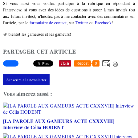
Si vous aussi vous voulez participer à la rubrique en répondant à
l'interview, si vous avez des idées de questions à poser à mes invités (ou
aux futurs invités), n'hésitez pas à me contacter avec des commentaires sur
l'article, par le
formulaire de contact
, sur
Twitter
ou
Facebook
!
@ bientôt les gameuses et les gameurs!
PARTAGER CET ARTICLE
Repost
0
S'inscrire à la newsletter
Vous aimerez aussi :
[LA PAROLE AUX GAMEURS ACTE CXXXVIII]
Interview de Célia HODENT