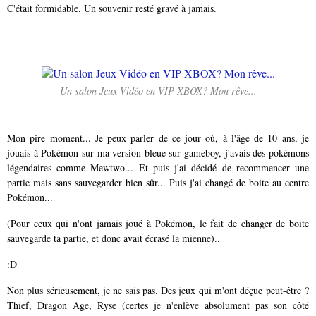
C'était formidable. Un souvenir resté gravé à jamais.
Un salon Jeux Vidéo en VIP XBOX? Mon rêve...
Mon pire moment... Je peux parler de ce jour où, à l'âge de 10 ans, je
jouais à Pokémon sur ma version bleue sur gameboy, j'avais des pokémons
légendaires comme Mewtwo... Et puis j'ai décidé de recommencer une
partie mais sans sauvegarder bien sûr... Puis j'ai changé de boite au centre
Pokémon...
(Pour ceux qui n'ont jamais joué à Pokémon, le fait de changer de boite
sauvegarde ta partie, et donc avait écrasé la mienne)..
:D
Non plus sérieusement, je ne sais pas. Des jeux qui m'ont déçue peut-être ?
Thief, Dragon Age, Ryse (certes je n'enlève absolument pas son côté