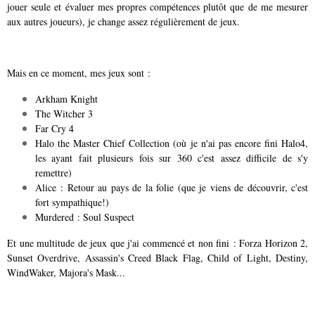
jouer seule et évaluer mes propres compétences plutôt que de me mesurer
aux autres joueurs), je change assez régulièrement de jeux.
Mais en ce moment, mes jeux sont :
Arkham Knight
The Witcher 3
Far Cry 4
Halo the Master Chief Collection (où je n'ai pas encore fini Halo4,
les ayant fait plusieurs fois sur 360 c'est assez difficile de s'y
remettre)
Alice : Retour au pays de la folie (que je viens de découvrir, c'est
fort sympathique!)
Murdered : Soul Suspect
Et une multitude de jeux que j'ai commencé et non fini : Forza Horizon 2,
Sunset Overdrive, Assassin's Creed Black Flag, Child of Light, Destiny,
WindWaker, Majora's Mask...