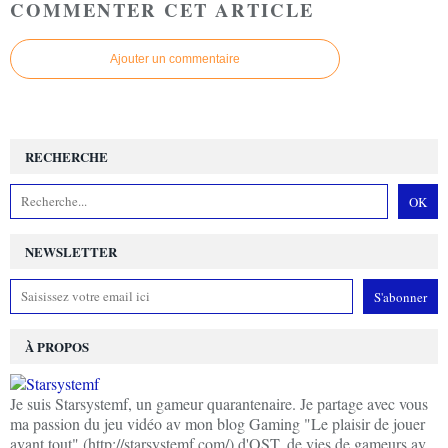
COMMENTER CET ARTICLE
Ajouter un commentaire
RECHERCHE
NEWSLETTER
À PROPOS
Je suis Starsystemf, un gameur quarantenaire. Je partage avec vous
ma passion du jeu vidéo av mon blog Gaming "Le plaisir de jouer
avant tout" (http://starsystemf.com/) d'OST, de vies de gameurs av