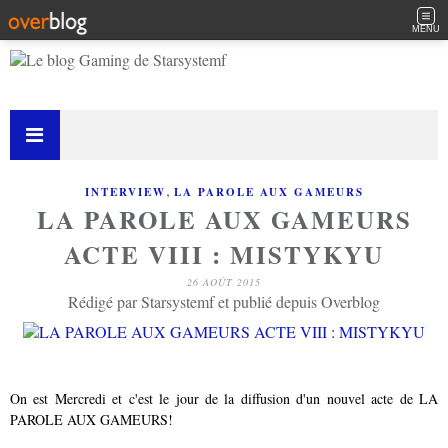
MENU
,
INTERVIEW
LA PAROLE AUX GAMEURS
LA PAROLE AUX GAMEURS
ACTE VIII : MISTYKYU
26 AOÛT 2015
Rédigé par Starsystemf et publié depuis Overblog
On est Mercredi et c'est le jour de la diffusion d'un nouvel acte de LA
PAROLE AUX GAMEURS!