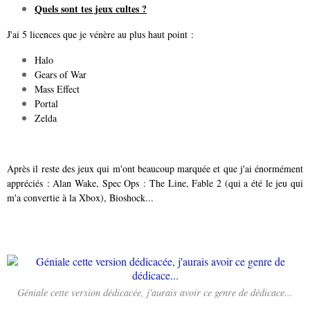
Quels sont tes jeux cultes ?
J'ai 5 licences que je vénère au plus haut point :
Halo
Gears of War
Mass Effect
Portal
Zelda
Après il reste des jeux qui m'ont beaucoup marquée et que j'ai énormément
appréciés : Alan Wake, Spec Ops : The Line, Fable 2 (qui a été le jeu qui
m'a convertie à la Xbox), Bioshock...
Géniale cette version dédicacée, j'aurais avoir ce genre de dédicace...