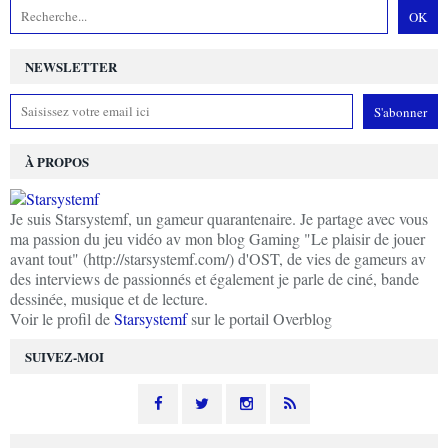
NEWSLETTER
À PROPOS
Je suis Starsystemf, un gameur quarantenaire. Je partage avec vous
ma passion du jeu vidéo av mon blog Gaming "Le plaisir de jouer
avant tout" (http://starsystemf.com/) d'OST, de vies de gameurs av
des interviews de passionnés et également je parle de ciné, bande
dessinée, musique et de lecture.
Voir le profil de
Starsystemf
sur le portail Overblog
SUIVEZ-MOI