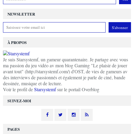
NEWSLETTER
À PROPOS
Je suis Starsystemf, un gameur quarantenaire. Je partage avec vous
ma passion du jeu vidéo av mon blog Gaming "Le plaisir de jouer
avant tout" (http://starsystemf.com/) d'OST, de vies de gameurs av
des interviews de passionnés et également je parle de ciné, bande
dessinée, musique et de lecture.
Voir le profil de
Starsystemf
sur le portail Overblog
SUIVEZ-MOI
PAGES