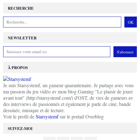
RECHERCHE
NEWSLETTER
À PROPOS
Je suis Starsystemf, un gameur quarantenaire. Je partage avec vous
ma passion du jeu vidéo av mon blog Gaming "Le plaisir de jouer
avant tout" (http://starsystemf.com/) d'OST, de vies de gameurs av
des interviews de passionnés et également je parle de ciné, bande
dessinée, musique et de lecture.
Voir le profil de
Starsystemf
sur le portail Overblog
SUIVEZ-MOI