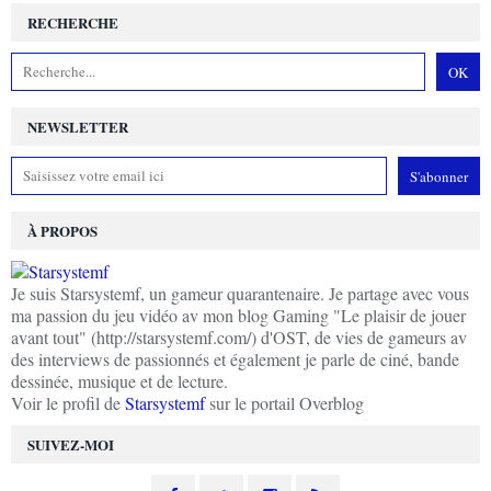
RECHERCHE
NEWSLETTER
À PROPOS
Je suis Starsystemf, un gameur quarantenaire. Je partage avec vous
ma passion du jeu vidéo av mon blog Gaming "Le plaisir de jouer
avant tout" (http://starsystemf.com/) d'OST, de vies de gameurs av
des interviews de passionnés et également je parle de ciné, bande
dessinée, musique et de lecture.
Voir le profil de
Starsystemf
sur le portail Overblog
SUIVEZ-MOI