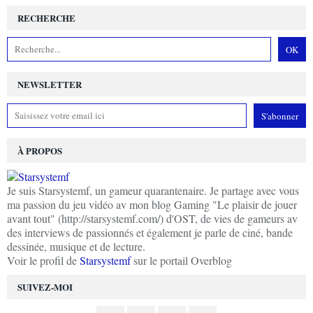
RECHERCHE
NEWSLETTER
À PROPOS
Je suis Starsystemf, un gameur quarantenaire. Je partage avec vous
ma passion du jeu vidéo av mon blog Gaming "Le plaisir de jouer
avant tout" (http://starsystemf.com/) d'OST, de vies de gameurs av
des interviews de passionnés et également je parle de ciné, bande
dessinée, musique et de lecture.
Voir le profil de
Starsystemf
sur le portail Overblog
SUIVEZ-MOI