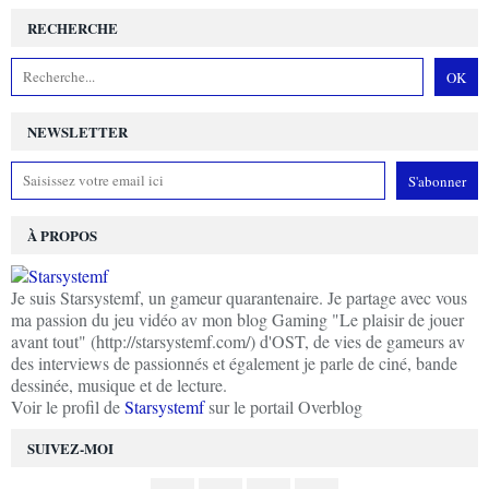
RECHERCHE
NEWSLETTER
À PROPOS
Je suis Starsystemf, un gameur quarantenaire. Je partage avec vous
ma passion du jeu vidéo av mon blog Gaming "Le plaisir de jouer
avant tout" (http://starsystemf.com/) d'OST, de vies de gameurs av
des interviews de passionnés et également je parle de ciné, bande
dessinée, musique et de lecture.
Voir le profil de
Starsystemf
sur le portail Overblog
SUIVEZ-MOI