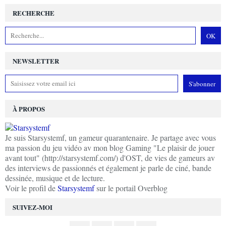
RECHERCHE
NEWSLETTER
À PROPOS
Je suis Starsystemf, un gameur quarantenaire. Je partage avec vous
ma passion du jeu vidéo av mon blog Gaming "Le plaisir de jouer
avant tout" (http://starsystemf.com/) d'OST, de vies de gameurs av
des interviews de passionnés et également je parle de ciné, bande
dessinée, musique et de lecture.
Voir le profil de
Starsystemf
sur le portail Overblog
SUIVEZ-MOI