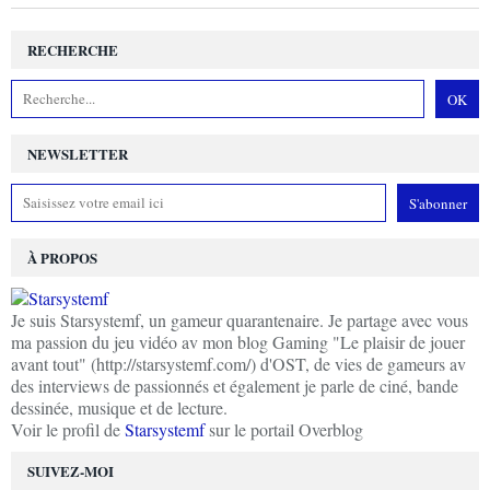
RECHERCHE
NEWSLETTER
À PROPOS
Je suis Starsystemf, un gameur quarantenaire. Je partage avec vous
ma passion du jeu vidéo av mon blog Gaming "Le plaisir de jouer
avant tout" (http://starsystemf.com/) d'OST, de vies de gameurs av
des interviews de passionnés et également je parle de ciné, bande
dessinée, musique et de lecture.
Voir le profil de
Starsystemf
sur le portail Overblog
SUIVEZ-MOI