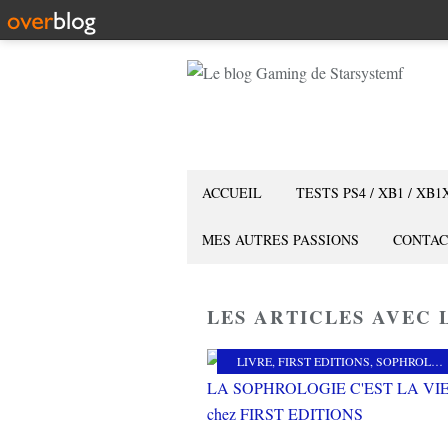
ACCUEIL
TESTS PS4 / XB1 / XB1
MES AUTRES PASSIONS
CONTAC
LES ARTICLES AVEC L
LIVRE
,
FIRST EDITIONS
,
SOPHROLOGIE