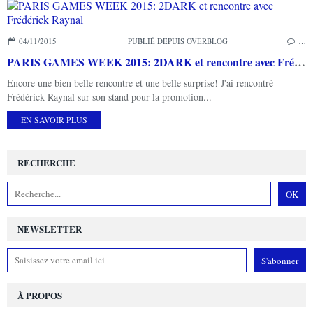
04/11/2015
PUBLIÉ DEPUIS OVERBLOG
…
PARIS GAMES WEEK 2015: 2DARK et rencontre avec Frédérick Raynal
Encore une bien belle rencontre et une belle surprise! J'ai rencontré
Frédérick Raynal sur son stand pour la promotion...
EN SAVOIR PLUS
RECHERCHE
NEWSLETTER
À PROPOS