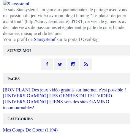
Je suis Starsystemf, un gameur quarantenaire. Je partage avec vous
ma passion du jeu vidéo av mon blog Gaming "Le plaisir de jouer
avant tout" (http://starsystemf.com/) d'OST, de vies de gameurs av
des interviews de passionnés et également je parle de ciné, bande
dessinée, musique et de lecture.
Voir le profil de
Starsystemf
sur le portail Overblog
SUIVEZ-MOI
PAGES
[BON PLAN] Des jeux vidéo gratuits sur internet, c'est possible !
[UNIVERS GAMING] LES GENRES DU JEU VIDEO
[UNIVERS GAMING] LIENS vers des sites GAMING
incontournables!
CATÉGORIES
Mes Coups De Coeur (1194)