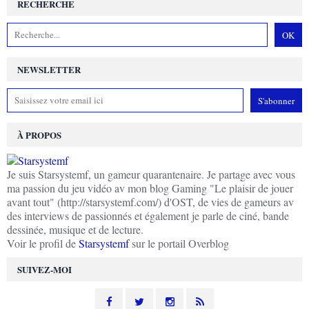
RECHERCHE
NEWSLETTER
À PROPOS
Je suis Starsystemf, un gameur quarantenaire. Je partage avec vous
ma passion du jeu vidéo av mon blog Gaming "Le plaisir de jouer
avant tout" (http://starsystemf.com/) d'OST, de vies de gameurs av
des interviews de passionnés et également je parle de ciné, bande
dessinée, musique et de lecture.
Voir le profil de
Starsystemf
sur le portail Overblog
SUIVEZ-MOI