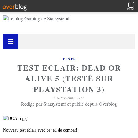
MENU
TESTS
TEST ECLAIR: DEAD OR
ALIVE 5 (TESTÉ SUR
PLAYSTATION 3)
8 NOVEMBRE 2012
Rédigé par Starsystemf et publié depuis Overblog
Nouveau test éclair avec ce jeu de combat!