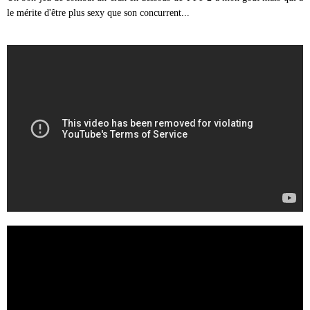
le mérite d'être plus sexy que son concurrent...