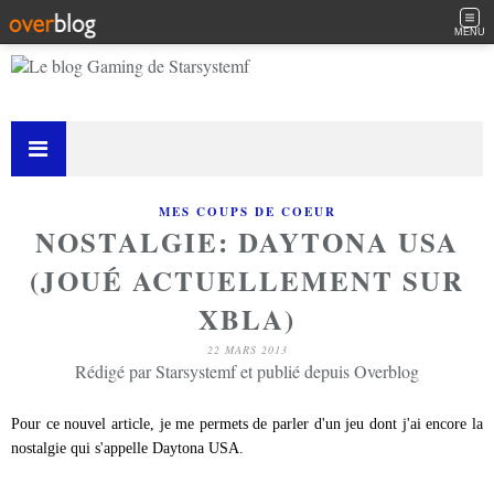
MENU
MES COUPS DE COEUR
NOSTALGIE: DAYTONA USA
(JOUÉ ACTUELLEMENT SUR
XBLA)
22 MARS 2013
Rédigé par Starsystemf et publié depuis Overblog
Pour ce nouvel article, je me permets de parler d'un jeu dont j'ai encore la
nostalgie qui s'appelle Daytona USA.