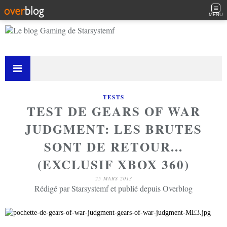
MENU
TESTS
TEST DE GEARS OF WAR
JUDGMENT: LES BRUTES
SONT DE RETOUR...
(EXCLUSIF XBOX 360)
25 MARS 2013
Rédigé par Starsystemf et publié depuis Overblog