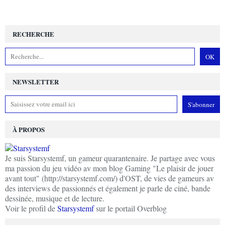
RECHERCHE
NEWSLETTER
À PROPOS
Je suis Starsystemf, un gameur quarantenaire. Je partage avec vous
ma passion du jeu vidéo av mon blog Gaming "Le plaisir de jouer
avant tout" (http://starsystemf.com/) d'OST, de vies de gameurs av
des interviews de passionnés et également je parle de ciné, bande
dessinée, musique et de lecture.
Voir le profil de
Starsystemf
sur le portail Overblog