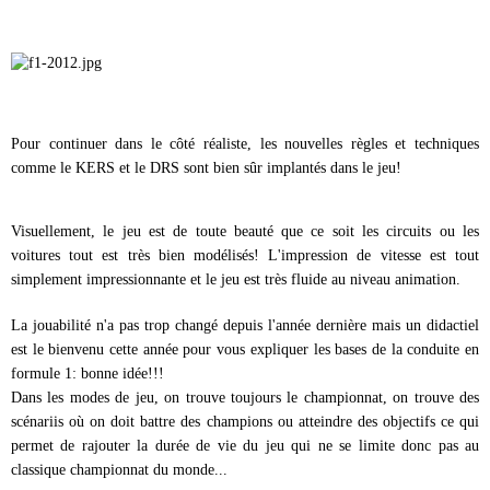
Pour continuer dans le côté réaliste, les nouvelles règles et techniques
comme le KERS et le DRS sont bien sûr implantés dans le jeu!
Visuellement, le jeu est de toute beauté que ce soit les circuits ou les
voitures tout est très bien modélisés! L'impression de vitesse est tout
simplement impressionnante et le jeu est très fluide au niveau animation.
La jouabilité n'a pas trop changé depuis l'année dernière mais un didactiel
est le bienvenu cette année pour vous expliquer les bases de la conduite en
formule 1: bonne idée!!!
Dans les modes de jeu, on trouve toujours le championnat, on trouve des
scénariis où on doit battre des champions ou atteindre des objectifs ce qui
permet de rajouter la durée de vie du jeu qui ne se limite donc pas au
classique championnat du monde...