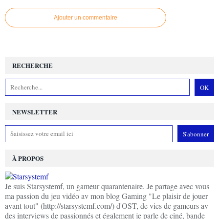
Ajouter un commentaire
RECHERCHE
NEWSLETTER
À PROPOS
Je suis Starsystemf, un gameur quarantenaire. Je partage avec vous
ma passion du jeu vidéo av mon blog Gaming "Le plaisir de jouer
avant tout" (http://starsystemf.com/) d'OST, de vies de gameurs av
des interviews de passionnés et également je parle de ciné, bande