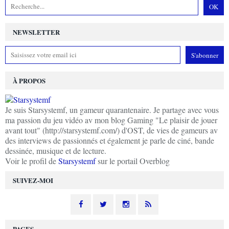
NEWSLETTER
À PROPOS
Je suis Starsystemf, un gameur quarantenaire. Je partage avec vous
ma passion du jeu vidéo av mon blog Gaming "Le plaisir de jouer
avant tout" (http://starsystemf.com/) d'OST, de vies de gameurs av
des interviews de passionnés et également je parle de ciné, bande
dessinée, musique et de lecture.
Voir le profil de
Starsystemf
sur le portail Overblog
SUIVEZ-MOI
PAGES