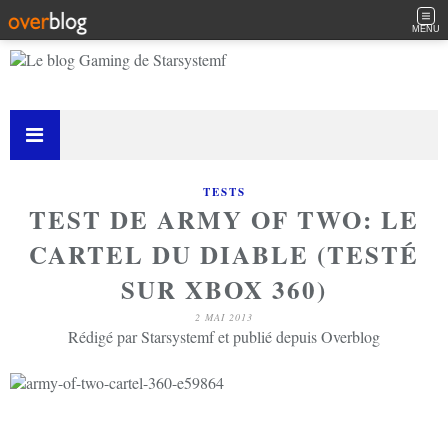
MENU
TESTS
TEST DE ARMY OF TWO: LE
CARTEL DU DIABLE (TESTÉ
SUR XBOX 360)
2 MAI 2013
Rédigé par Starsystemf et publié depuis Overblog