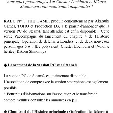
nouveaux personnages 5★ Chester Lochburn et Kikoru
Shinomiya sont maintenant disponibles !
KAIJU N° 8 THE GAME, produit conjointement par Akatsuki
Games, TOHO et Production I.G, a le plaisir d'annoncer que la
version PC de Steam® tant attendue est enfin disponible ! Cette
sortie s'accompagne du lancement du chapitre 4 de l'Histoire
principale, Opération de défense à Londres, et de deux nouveaux
personnages 5★ : [Le polyvalent] Chester Lochburn et [Volonté
héritée] Kikoru Shinomiya !
◆ Lancement de la version PC sur Steam®
La version PC de Steam® est maintenant disponible !
L'association de compte avec la version smartphone est également
possible.
* Pour plus d'informations sur l'association et le transfert de
compte, veuillez consulter les annonces en jeu.
◆ Chapitre 4 de l'Histoire principale : Opération de défense à