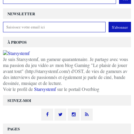
NEWSLETTER
À PROPOS
Je suis Starsystemf, un gameur quarantenaire. Je partage avec vous
ma passion du jeu vidéo av mon blog Gaming "Le plaisir de jouer
avant tout" (http://starsystemf.com/) d'OST, de vies de gameurs av
des interviews de passionnés et également je parle de ciné, bande
dessinée, musique et de lecture.
Voir le profil de
Starsystemf
sur le portail Overblog
SUIVEZ-MOI
PAGES