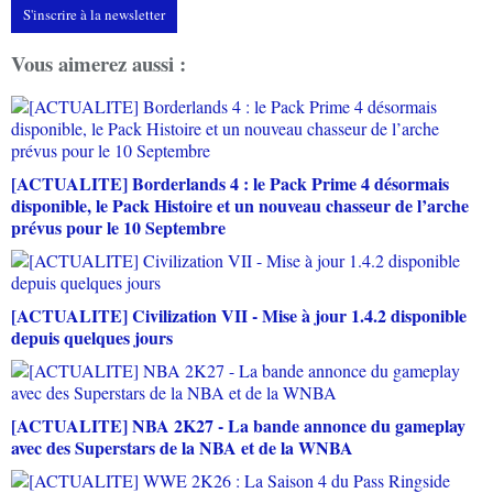
S'inscrire à la newsletter
Vous aimerez aussi :
[ACTUALITE] Borderlands 4 : le Pack Prime 4 désormais
disponible, le Pack Histoire et un nouveau chasseur de l’arche
prévus pour le 10 Septembre
[ACTUALITE] Civilization VII - Mise à jour 1.4.2 disponible
depuis quelques jours
[ACTUALITE] NBA 2K27 - La bande annonce du gameplay
avec des Superstars de la NBA et de la WNBA