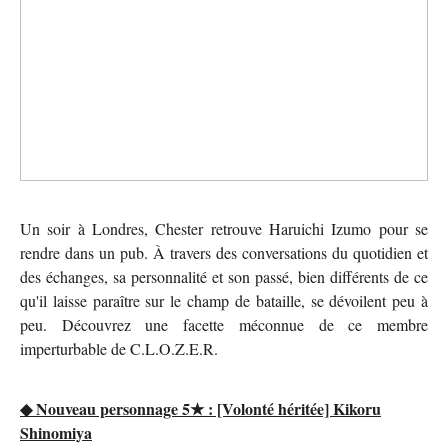
Un soir à Londres, Chester retrouve Haruichi Izumo pour se
rendre dans un pub. À travers des conversations du quotidien et
des échanges, sa personnalité et son passé, bien différents de ce
qu'il laisse paraître sur le champ de bataille, se dévoilent peu à
peu. Découvrez une facette méconnue de ce membre
imperturbable de C.L.O.Z.E.R.
◆ Nouveau personnage 5★ : [Volonté héritée] Kikoru
Shinomiya