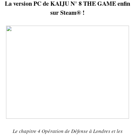
La version PC de KAIJU N° 8 THE GAME enfin
sur Steam® !
Le chapitre 4 Opération de Défense à Londres et les