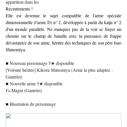
apparition dans les
Recrutements !
Elle est devenue le sujet compatible de l'arme spéciale
dimensionnelle (l'arme D) n° 2, développée à partir du kaiju n° 2
d'un monde parallèle. Ne manquez pas de la voir se frayer un
chemin sur le champ de bataille avec la puissance de frappe
dévastatrice de son arme, héritée des techniques de son père Isao
Shinomiya.
■ Nouveau personnage 5★ disponible
[Volonté héritée] Kikoru Shinomiya (Arme la plus adaptée :
Gantelet)
■ Nouvelle arme 5★ disponible
Fs-Magni (Gantelet)
■ Illustration du personnage