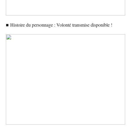
■
Histoire du personnage : Volonté transmise disponible !