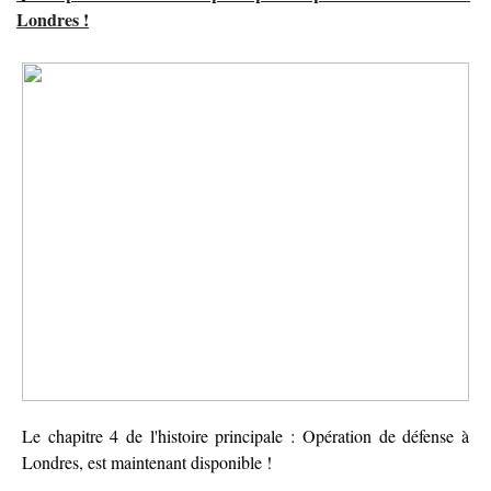
Londres !
Le chapitre 4 de l'histoire principale : Opération de défense à
Londres, est maintenant disponible !