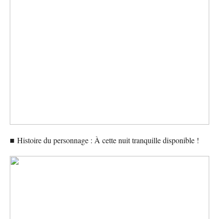
■
Histoire du personnage : À cette nuit tranquille disponible !