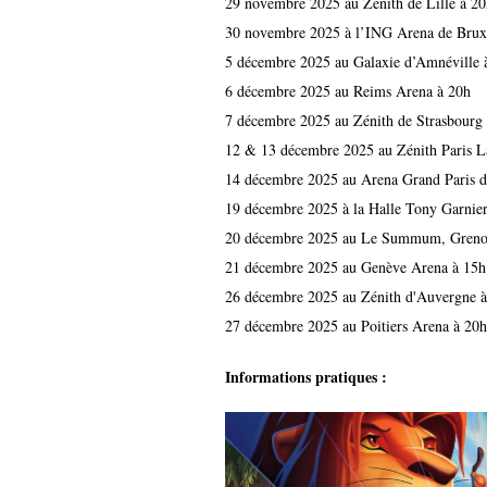
29 novembre 2025 au Zénith de Lille à 20
30 novembre 2025 à l’ING Arena de Bruxe
5 décembre 2025 au Galaxie d’Amnéville 
6 décembre 2025 au Reims Arena à 20h
7 décembre 2025 au Zénith de Strasbourg
12 & 13 décembre 2025 au Zénith Paris La
14 décembre 2025 au Arena Grand Paris 
19 décembre 2025 à la Halle Tony Garnie
20 décembre 2025 au Le Summum, Greno
21 décembre 2025 au Genève Arena à 15h
26 décembre 2025 au Zénith d'Auvergne 
27 décembre 2025 au Poitiers Arena à 20h
Informations pratiques :