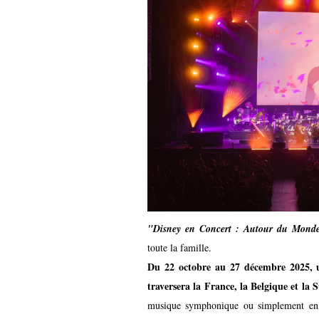
"Disney en Concert : Autour du Mond
toute la famille.
Du 22 octobre au 27 décembre 2025, 
traversera la France, la Belgique et la S
musique symphonique ou simplement en q