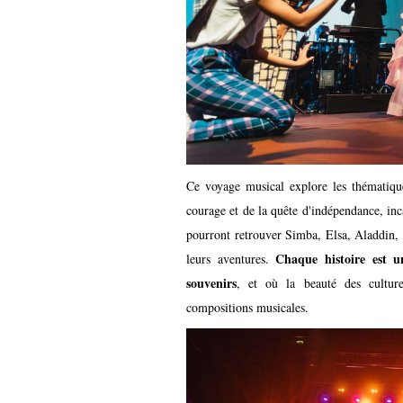
Ce voyage musical explore les thématiques
courage et de la quête d'indépendance, inc
pourront retrouver Simba, Elsa, Aladdin, 
Chaque histoire est
u
leurs aventures.
souvenirs
, et où la beauté des cultur
compositions musicales.