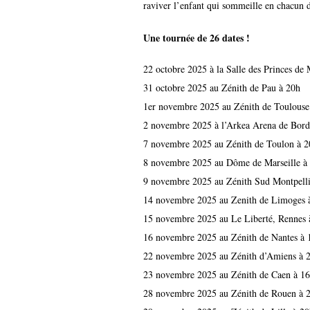
raviver l’enfant qui sommeille en chacun 
Une tournée de 26 dates !
22 octobre 2025 à la Salle des Princes d
31 octobre 2025 au Zénith de Pau à 20h
1er novembre 2025 au Zénith de Toulouse
2 novembre 2025 à l’Arkea Arena de Bord
7 novembre 2025 au Zénith de Toulon à 2
8 novembre 2025 au Dôme de Marseille à
9 novembre 2025 au Zénith Sud Montpelli
14 novembre 2025 au Zenith de Limoges 
15 novembre 2025 au Le Liberté, Rennes 
16 novembre 2025 au Zénith de Nantes à 
22 novembre 2025 au Zénith d’Amiens à 
23 novembre 2025 au Zénith de Caen à 1
28 novembre 2025 au Zénith de Rouen à 