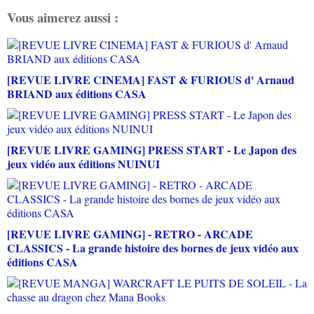
Vous aimerez aussi :
[REVUE LIVRE CINEMA] FAST & FURIOUS d' Arnaud
BRIAND aux éditions CASA
[REVUE LIVRE GAMING] PRESS START - Le Japon des
jeux vidéo aux éditions NUINUI
[REVUE LIVRE GAMING] - RETRO - ARCADE
CLASSICS - La grande histoire des bornes de jeux vidéo aux
éditions CASA