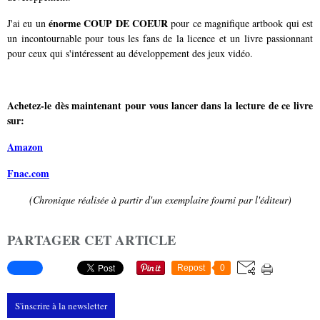
énorme COUP DE COEUR
J'ai eu un
pour ce magnifique artbook qui est
un incontournable pour tous les fans de la licence et un livre passionnant
pour ceux qui s'intéressent au développement des jeux vidéo.
Achetez-le dès maintenant pour vous lancer dans la lecture de ce livre
sur:
Amazon
Fnac.com
(Chronique réalisée à partir d'un exemplaire fourni par l'éditeur)
PARTAGER CET ARTICLE
Repost
0
S'inscrire à la newsletter