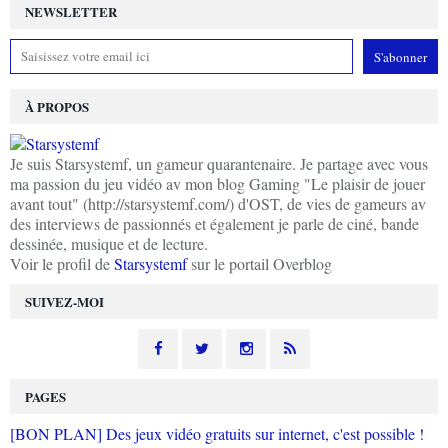
NEWSLETTER
À PROPOS
Je suis Starsystemf, un gameur quarantenaire. Je partage avec vous
ma passion du jeu vidéo av mon blog Gaming "Le plaisir de jouer
avant tout" (http://starsystemf.com/) d'OST, de vies de gameurs av
des interviews de passionnés et également je parle de ciné, bande
dessinée, musique et de lecture.
Voir le profil de
Starsystemf
sur le portail Overblog
SUIVEZ-MOI
PAGES
[BON PLAN] Des jeux vidéo gratuits sur internet, c'est possible !