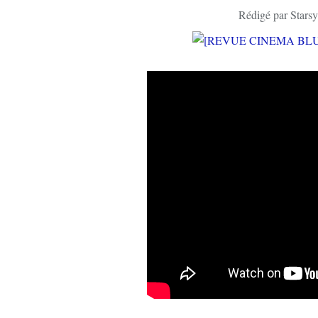
Rédigé par Starsy