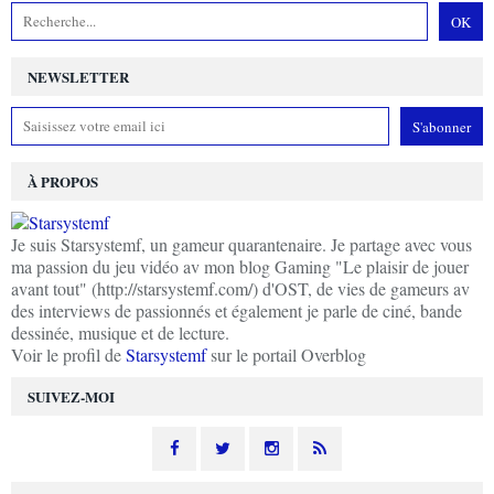
NEWSLETTER
À PROPOS
Je suis Starsystemf, un gameur quarantenaire. Je partage avec vous
ma passion du jeu vidéo av mon blog Gaming "Le plaisir de jouer
avant tout" (http://starsystemf.com/) d'OST, de vies de gameurs av
des interviews de passionnés et également je parle de ciné, bande
dessinée, musique et de lecture.
Voir le profil de
Starsystemf
sur le portail Overblog
SUIVEZ-MOI