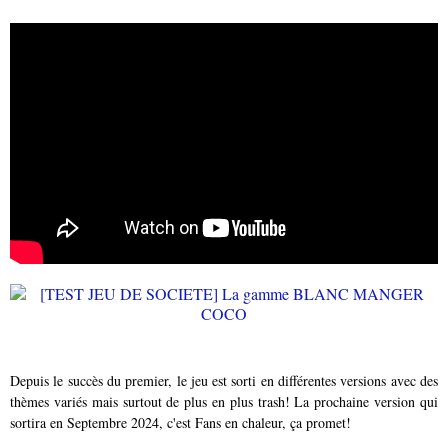
Depuis le succès du premier, le jeu est sorti en différentes versions avec des
thèmes variés mais surtout de plus en plus trash! La prochaine version qui
sortira en Septembre 2024, c'est Fans en chaleur, ça promet!