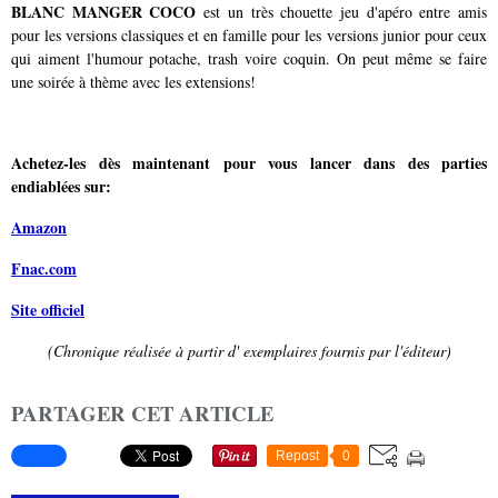
BLANC MANGER COCO
est un très chouette jeu d'apéro entre amis
pour les versions classiques et en famille pour les versions junior pour ceux
qui aiment l'humour potache, trash voire coquin. On peut même se faire
une soirée à thème avec les extensions!
Achetez-les dès maintenant pour vous lancer dans des parties
endiablées sur:
Amazon
Fnac.com
Site officiel
(Chronique réalisée à partir d' exemplaires fournis par l'éditeur)
PARTAGER CET ARTICLE
Repost
0