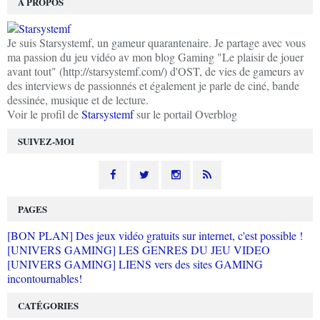
À PROPOS
Je suis Starsystemf, un gameur quarantenaire. Je partage avec vous
ma passion du jeu vidéo av mon blog Gaming "Le plaisir de jouer
avant tout" (http://starsystemf.com/) d'OST, de vies de gameurs av
des interviews de passionnés et également je parle de ciné, bande
dessinée, musique et de lecture.
Voir le profil de
Starsystemf
sur le portail Overblog
SUIVEZ-MOI
PAGES
[BON PLAN] Des jeux vidéo gratuits sur internet, c'est possible !
[UNIVERS GAMING] LES GENRES DU JEU VIDEO
[UNIVERS GAMING] LIENS vers des sites GAMING
incontournables!
CATÉGORIES