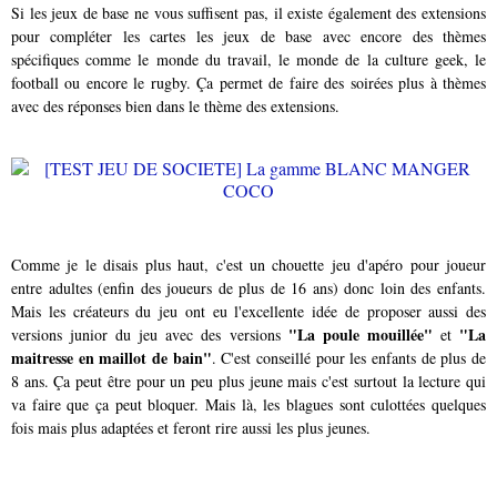
Si les jeux de base ne vous suffisent pas, il existe également des extensions
pour compléter les cartes les jeux de base avec encore des thèmes
spécifiques comme le monde du travail, le monde de la culture geek, le
football ou encore le rugby. Ça permet de faire des soirées plus à thèmes
avec des réponses bien dans le thème des extensions.
Comme je le disais plus haut, c'est un chouette jeu d'apéro pour joueur
entre adultes (enfin des joueurs de plus de 16 ans) donc loin des enfants.
Mais les créateurs du jeu ont eu l'excellente idée de proposer aussi des
"La poule mouillée"
"La
versions junior du jeu avec des versions
et
maitresse en maillot de bain"
. C'est conseillé pour les enfants de plus de
8 ans. Ça peut être pour un peu plus jeune mais c'est surtout la lecture qui
va faire que ça peut bloquer. Mais là, les blagues sont culottées quelques
fois mais plus adaptées et feront rire aussi les plus jeunes.