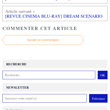
[REVUE CINEMA BLU-RAY] DREAM SCENARIO
COMMENTER CET ARTICLE
Ajouter un commentaire
RECHERCHE
NEWSLETTER