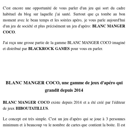
C'est encore une opportunité de vous parler d'un jeu qui sort du cadre
habituel du blog sur laquelle j'ai sauté. Surtout que ça tombe au bon
moment avec le beau temps et les soirées apéro, je vous parle aujourd'hui
BLANC MANGER
d'un jeu de société et plus précisément un jeu d'apéro:
COCO
.
J'ai reçu une grosse partie de la gamme BLANC MANGER COCO imaginé
BLACKROCK GAMES
et distribué par
pour vous en parler.
BLANC MANGER COCO, une gamme de jeux d'apéro qui
grandit depuis 2014
BLANC MANGER COCO
existe depuis 2014 et a été créé par l'éditeur
HIBOUTATILLUS
de jeux
.
Le concept est très simple. C'est un jeu d'apéro qui se joue à 3 personnes
minimum et à beaucoup vu le nombre de cartes que contient la boite. Il est