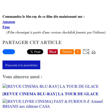
Commandez le blu-ray de ce film dès maintenant sur :
Amazon
Fnac
(Film chroniqué à partir d'une version checkdisk fournie par l'éditeur)
PARTAGER CET ARTICLE
Repost
0
S'inscrire à la newsletter
Vous aimerez aussi :
[REVUE CINEMA BLU-RAY] LA TOUR DE GLACE