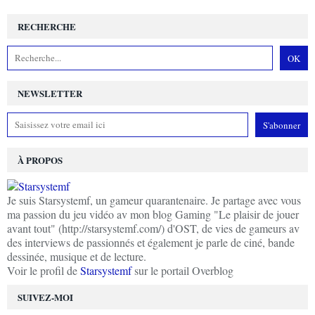
RECHERCHE
NEWSLETTER
À PROPOS
Je suis Starsystemf, un gameur quarantenaire. Je partage avec vous
ma passion du jeu vidéo av mon blog Gaming "Le plaisir de jouer
avant tout" (http://starsystemf.com/) d'OST, de vies de gameurs av
des interviews de passionnés et également je parle de ciné, bande
dessinée, musique et de lecture.
Voir le profil de
Starsystemf
sur le portail Overblog
SUIVEZ-MOI