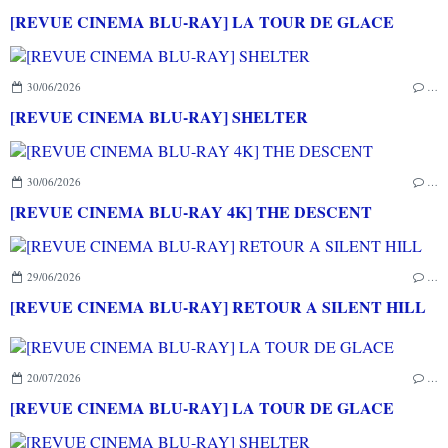
[REVUE CINEMA BLU-RAY] LA TOUR DE GLACE
30/06/2026
…
[REVUE CINEMA BLU-RAY] SHELTER
30/06/2026
…
[REVUE CINEMA BLU-RAY 4K] THE DESCENT
29/06/2026
…
[REVUE CINEMA BLU-RAY] RETOUR A SILENT HILL
20/07/2026
…
[REVUE CINEMA BLU-RAY] LA TOUR DE GLACE