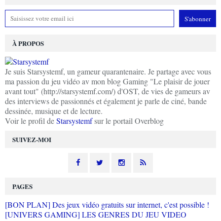
À PROPOS
Je suis Starsystemf, un gameur quarantenaire. Je partage avec vous
ma passion du jeu vidéo av mon blog Gaming "Le plaisir de jouer
avant tout" (http://starsystemf.com/) d'OST, de vies de gameurs av
des interviews de passionnés et également je parle de ciné, bande
dessinée, musique et de lecture.
Voir le profil de
Starsystemf
sur le portail Overblog
SUIVEZ-MOI
PAGES
[BON PLAN] Des jeux vidéo gratuits sur internet, c'est possible !
[UNIVERS GAMING] LES GENRES DU JEU VIDEO