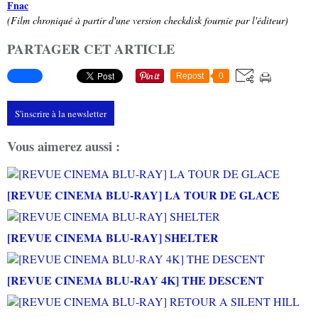
Fnac
(Film chroniqué à partir d'une version checkdisk fournie par l'éditeur)
PARTAGER CET ARTICLE
Repost
0
S'inscrire à la newsletter
Vous aimerez aussi :
[REVUE CINEMA BLU-RAY] LA TOUR DE GLACE
[REVUE CINEMA BLU-RAY] SHELTER
[REVUE CINEMA BLU-RAY 4K] THE DESCENT