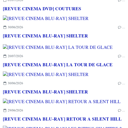
[REVUE CINEMA DVD] COUTURES
30/06/2026
…
[REVUE CINEMA BLU-RAY] SHELTER
20/07/2026
…
[REVUE CINEMA BLU-RAY] LA TOUR DE GLACE
30/06/2026
…
[REVUE CINEMA BLU-RAY] SHELTER
29/06/2026
…
[REVUE CINEMA BLU-RAY] RETOUR A SILENT HILL