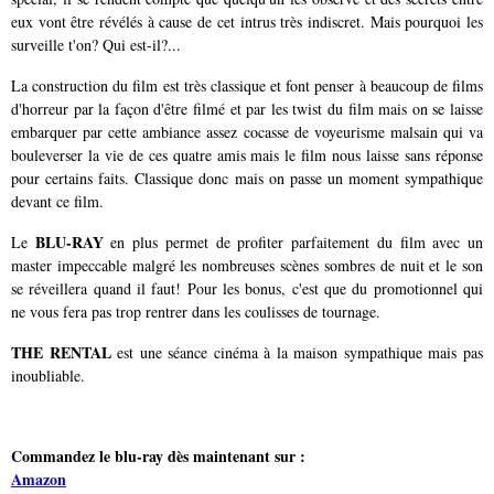
eux vont être révélés à cause de cet intrus très indiscret. Mais pourquoi les
surveille t'on? Qui est-il?...
La construction du film est très classique et font penser à beaucoup de films
d'horreur par la façon d'être filmé et par les twist du film mais on se laisse
embarquer par cette ambiance assez cocasse de voyeurisme malsain qui va
bouleverser la vie de ces quatre amis mais le film nous laisse sans réponse
pour certains faits. Classique donc mais on passe un moment sympathique
devant ce film.
BLU-RAY
Le
en plus permet de profiter parfaitement du film avec un
master impeccable malgré les nombreuses scènes sombres de nuit et le son
se réveillera quand il faut! Pour les bonus, c'est que du promotionnel qui
ne vous fera pas trop rentrer dans les coulisses de tournage.
THE RENTAL
est une séance cinéma à la maison sympathique mais pas
inoubliable.
Commandez le blu-ray dès maintenant sur :
Amazon