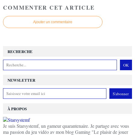
COMMENTER CET ARTICLE
Ajouter un commentaire
RECHERCHE
NEWSLETTER
À PROPOS
Je suis Starsystemf, un gameur quarantenaire. Je partage avec vous
ma passion du jeu vidéo av mon blog Gaming "Le plaisir de jouer