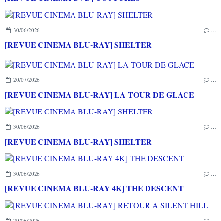
30/06/2026
…
[REVUE CINEMA BLU-RAY] SHELTER
20/07/2026
…
[REVUE CINEMA BLU-RAY] LA TOUR DE GLACE
30/06/2026
…
[REVUE CINEMA BLU-RAY] SHELTER
30/06/2026
…
[REVUE CINEMA BLU-RAY 4K] THE DESCENT
29/06/2026
…