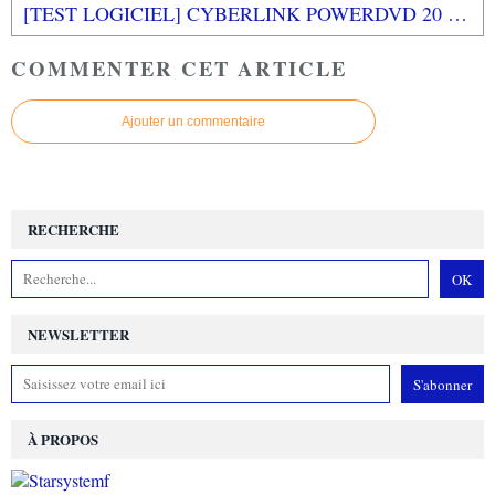
[TEST LOGICIEL] CYBERLINK POWERDVD 20 ULTRA PC
COMMENTER CET ARTICLE
Ajouter un commentaire
RECHERCHE
NEWSLETTER
À PROPOS