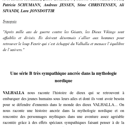
Patricia SCHUMANN, Andreas JESSEN, Stine CHRISTENSEN, Ali
SIVANDI, Lara JONSDOTTIR
Synopsis
"Après mille ans de guerre contre les Géants, les Dieux Vikings sont
affaiblis et divisés. Ils doivent désormais s’allier aux hommes pour
retrouver le loup Fenrir qui s’est échappé du Valhalla et menace l’équilibre
de l’univers."
Une série B très sympathique ancrée dans la mythologie
nordique
VALHALLA
nous raconte l'histoire de dieux qui se retrouvent à
embarquer des jeunes humains sous leurs ailes et dont ils vont avoir besoin
pour se défendre d'ennemis dans le monde des dieux VALHALLA... On
nous raconte une histoire ancrée dans la mythologie nordique et on
rencontre des personnages mythiques dans une aventure assez agréable
racontée grâce à des effets spéciaux sympathiques faisant penser à de la