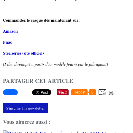
Commandez le casque dès maintenant sur:
Amazon
Fnac
Steelseries (site officiel)
(Film chroniqué à partir d'un modèle fourni par le fabriquant)
PARTAGER CET ARTICLE
Repost
0
S'inscrire à la newsletter
Vous aimerez aussi :