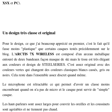
XSX
PC
et
).
Un design très classe et original
Pour le design, ce que j'ai beaucoup apprécié en premier, c'est le fait qu'il
fasse moins "plastique" que certains casques testés précédemment sur le
ARCTIS 7X WIRELESS
blog. L'
est composé d'un arceau métallique
entouré de deux bandeaux façon masque de ski mais le tissu est très élégant
aux couleurs et design de STEELSERIES. C'est assez original avec des
couleurs vertes qui changent des couleurs classiques blancs cassés, gris ou
noirs. Cela reste dans l'ensemble assez discret quand même.
Le microphone est rétractable ce qui permet d'avoir un classe moins
encombrant quand on n'a pas de micro et le casque peut servir de "simple"
casque.
Les haut-parleurs sont assez larges pour couvrir les oreilles et les coussinets
sont agréables et ne tiennent pas chaud.