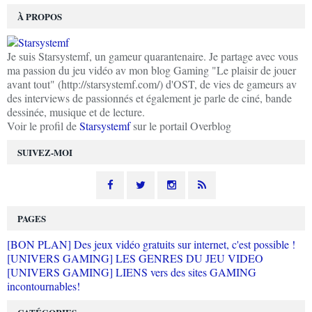
À PROPOS
Je suis Starsystemf, un gameur quarantenaire. Je partage avec vous
ma passion du jeu vidéo av mon blog Gaming "Le plaisir de jouer
avant tout" (http://starsystemf.com/) d'OST, de vies de gameurs av
des interviews de passionnés et également je parle de ciné, bande
dessinée, musique et de lecture.
Voir le profil de
Starsystemf
sur le portail Overblog
SUIVEZ-MOI
PAGES
[BON PLAN] Des jeux vidéo gratuits sur internet, c'est possible !
[UNIVERS GAMING] LES GENRES DU JEU VIDEO
[UNIVERS GAMING] LIENS vers des sites GAMING
incontournables!