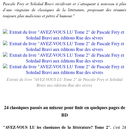
Pascale Frey et Soledad Bravi récidivent et s’attaquent à nouveau à plus
d’une vingtaine de classiques de la littérature, proposant des résumés
toujours plus malicieux et pétris d’humour."
Extrait du livre "AVEZ-VOUS LU Tome 2" de Pascale Frey et Soledad
Bravi aux éditions Rue des sèvres
24 classiques passés au mixeur pour finir en quelques pages de
BD
"AVEZ-VOUS LU les classiques de la littérature? Tome 2"
, c'est 24