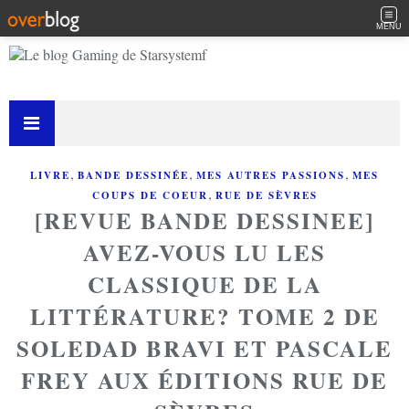
MENU
,
,
,
LIVRE
BANDE DESSINÉE
MES AUTRES PASSIONS
MES
,
COUPS DE COEUR
RUE DE SÈVRES
[REVUE BANDE DESSINEE]
AVEZ-VOUS LU LES
CLASSIQUE DE LA
LITTÉRATURE? TOME 2 DE
SOLEDAD BRAVI ET PASCALE
FREY AUX ÉDITIONS RUE DE