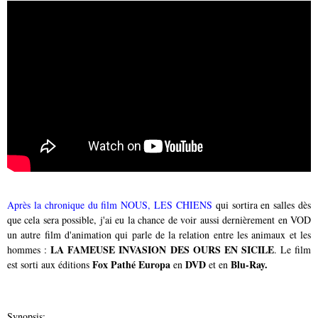
Après la chronique du film NOUS, LES CHIENS
qui sortira en salles dès
que cela sera possible, j'ai eu la chance de voir aussi dernièrement en VOD
un autre film d'animation qui parle de la relation entre les animaux et les
LA FAMEUSE INVASION DES OURS EN SICILE
hommes :
. Le film
Fox Pathé Europa
DVD
Blu-Ray.
est sorti aux éditions
en
et en
Synopsis: