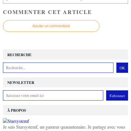
COMMENTER CET ARTICLE
Ajouter un commentaire
RECHERCHE
NEWSLETTER
À PROPOS
Je suis Starsystemf, un gameur quarantenaire. Je partage avec vous