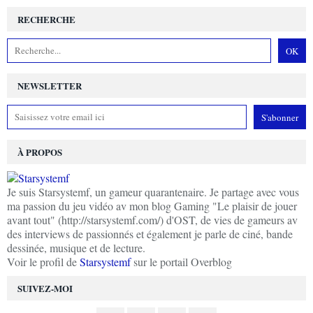
RECHERCHE
NEWSLETTER
À PROPOS
Je suis Starsystemf, un gameur quarantenaire. Je partage avec vous
ma passion du jeu vidéo av mon blog Gaming "Le plaisir de jouer
avant tout" (http://starsystemf.com/) d'OST, de vies de gameurs av
des interviews de passionnés et également je parle de ciné, bande
dessinée, musique et de lecture.
Voir le profil de
Starsystemf
sur le portail Overblog
SUIVEZ-MOI