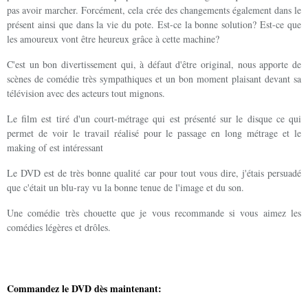
pas avoir marcher. Forcément, cela crée des changements également dans le
présent ainsi que dans la vie du pote. Est-ce la bonne solution? Est-ce que
les amoureux vont être heureux grâce à cette machine?
C'est un bon divertissement qui, à défaut d'être original, nous apporte de
scènes de comédie très sympathiques et un bon moment plaisant devant sa
télévision avec des acteurs tout mignons.
Le film est tiré d'un court-métrage qui est présenté sur le disque ce qui
permet de voir le travail réalisé pour le passage en long métrage et le
making of est intéressant
Le DVD est de très bonne qualité car pour tout vous dire, j'étais persuadé
que c'était un blu-ray vu la bonne tenue de l'image et du son.
Une comédie très chouette que je vous recommande si vous aimez les
comédies légères et drôles.
Commandez le DVD dès maintenant: