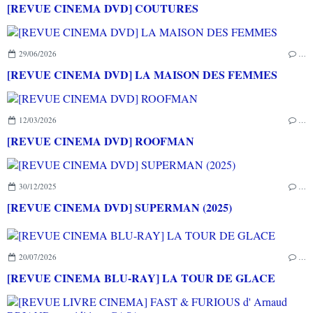
[REVUE CINEMA DVD] COUTURES
29/06/2026
…
[REVUE CINEMA DVD] LA MAISON DES FEMMES
12/03/2026
…
[REVUE CINEMA DVD] ROOFMAN
30/12/2025
…
[REVUE CINEMA DVD] SUPERMAN (2025)
20/07/2026
…
[REVUE CINEMA BLU-RAY] LA TOUR DE GLACE