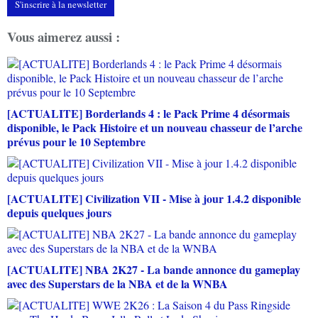
S'inscrire à la newsletter
Vous aimerez aussi :
[ACTUALITE] Borderlands 4 : le Pack Prime 4 désormais
disponible, le Pack Histoire et un nouveau chasseur de l’arche
prévus pour le 10 Septembre
[ACTUALITE] Civilization VII - Mise à jour 1.4.2 disponible
depuis quelques jours
[ACTUALITE] NBA 2K27 - La bande annonce du gameplay
avec des Superstars de la NBA et de la WNBA