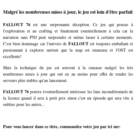
Malgré les nombreuses mises à jour, le jeu est loin d'être parfait
FALLOUT 76
est une surprenante déception. Ce jeu qui pousse à
l'exploration et au crafting et finalement essentiellement à cela car la
narration sans PNJ peut surprendre et même lasser à certains moments.
FALLOUT
C'est bien dommage car l'univers de
est toujours emballant et
passionnant à explorer surtout que la map est immense et l'OST est
excellente!
Mais la technique du jeu est souvent à la ramasse malgré les très
nombreuses mises à jour qui ont eu au moins pour effet de rendre les
serveurs plus stables qu'au lancement.
FALLOUT 76
pourra éventuellement intéresser les fans inconditionnels de
la licence quand il sera à petit prix sinon c'est un épisode qui sera vite à
oublier pour les autres...
Pour vous lancer dans ce titre, commandez votre
jeu
par ici sur: