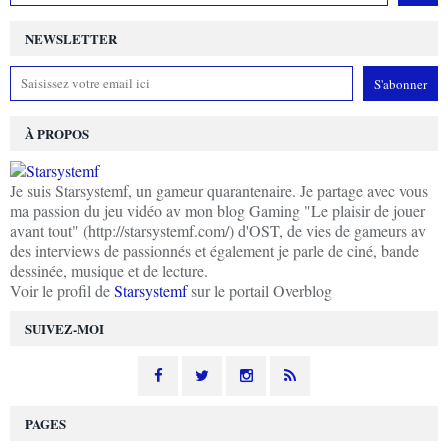
NEWSLETTER
À PROPOS
Je suis Starsystemf, un gameur quarantenaire. Je partage avec vous
ma passion du jeu vidéo av mon blog Gaming "Le plaisir de jouer
avant tout" (http://starsystemf.com/) d'OST, de vies de gameurs av
des interviews de passionnés et également je parle de ciné, bande
dessinée, musique et de lecture.
Voir le profil de
Starsystemf
sur le portail Overblog
SUIVEZ-MOI
PAGES