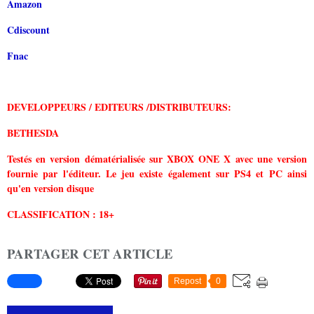
Amazon
Cdiscount
Fnac
DEVELOPPEURS / EDITEURS /DISTRIBUTEURS:
BETHESDA
Testés en version dématérialisée sur XBOX ONE X avec une version
fournie par l'éditeur. Le jeu existe également sur PS4 et PC
ainsi
qu'en version disque
CLASSIFICATION : 18+
PARTAGER CET ARTICLE
Repost
0